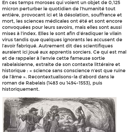
En ces temps moroses qui voient un objet de 0,125
micron perturber le quotidien de l’humanité tout
entière, provocant ici et là désolation, souffrance et
mort, les sciences médicales ont été et sont encore
convoquées pour leurs savoirs, mais elles sont aussi
mises à l’index. Elles le sont afin d’éradiquer le vilain
virus tandis que quelques ignorants les accusent de
l’avoir fabriqué. Autrement dit des scientifiques
auraient ici joué aux apprentis sorciers. Ce qui est mal
et de rappeler à l’envie cette fameuse sortie
rabelaisienne, extraite de son contexte littéraire et
historique : « science sans conscience n’est que ruine
de l’âme ». Recontextualisons-la d’abord dans le
roman de Rabelais (1483 ou 1494-1553), puis
historiquement.