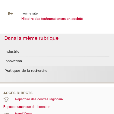
voir le site
Histoire des technosciences en société
Dans la même rubrique
Industrie
Innovation
Pratiques de la recherche
ACCÈS DIRECTS
Répertoire des centres régionaux
Espace numérique de formation
Handi'Cnam