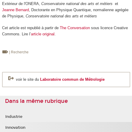
Extérieur de l'ONERA,
Conservatoire national des arts et métiers
et
Jeanne Bernard
, Doctorante en Physique Quantique, normalienne agrégée
de Physique,
Conservatoire national des arts et métiers
Cet article est republié à partir de
The Conversation
sous licence Creative
Commons. Lire l’
article original
.
| Recherche
voir le site du
Laboratoire commun de Métrologie
Dans la même rubrique
Industrie
Innovation