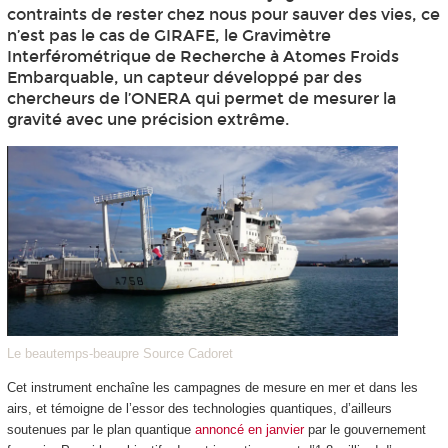
contraints de rester chez nous pour sauver des vies, ce
n’est pas le cas de GIRAFE, le Gravimètre
Interférométrique de Recherche à Atomes Froids
Embarquable, un capteur développé par des
chercheurs de l’ONERA qui permet de mesurer la
gravité avec une précision extrême.
Le beautemps-beaupre Source Cadoret
Cet instrument enchaîne les campagnes de mesure en mer et dans les
airs, et témoigne de l’essor des technologies quantiques, d’ailleurs
soutenues par le plan quantique
annoncé en janvier
par le gouvernement