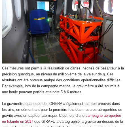
Ces mesures ont permis la réalisation de cartes inédites de pesanteur à la
précision quantique, au niveau du millionième de la valeur de
g
. Ces
résultats ont été obtenus malgré des conditions opérationnelles difficiles.
Par exemple, lors de la campagne marine, le gravimètre a été soumis à
une houle pouvant parfois atteindre 5 à 6 mètres.
Le gravimètre quantique de l’ONERA a également fait ses preuves dans
les airs, en démontrant pour la première fois des mesures aéroportées de
gravité avec un capteur atomique. C’est lors d’une
campagne aéroportée
en Islande en 2017
que GIRAFE a cartographié la gravité au-dessus de la