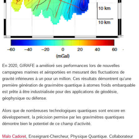
En 2020, GIRAFE a amélioré ses performances lors de nouvelles
campagnes marines et aéroportées en mesurant des fluctuations de
gravité inférieures à un pour un million. Ces résultats démontrent qu’une
première génération de gravimètre quantique à atomes froids embarquable
est prête à être industrialisée pour des applications de géodésie,
géophysique ou défense.
Alors que de nombreuses technologiques quantiques sont encore en
développement, la précision permise par les gravimètres quantiques
démontre bien le potentiel de ce champ d’activité.
Malo Cadoret
, Enseignant-Chercheur, Physique Quantique. Collaborateur