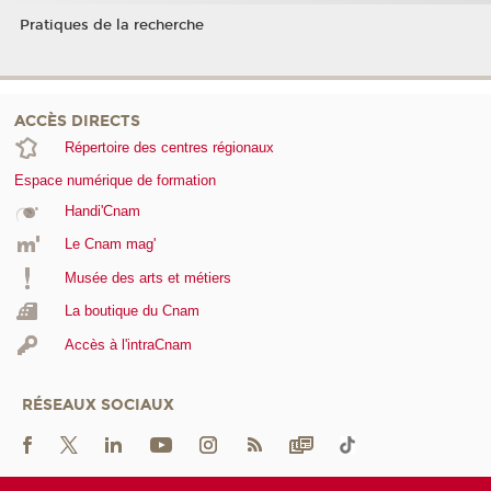
Pratiques de la recherche
ACCÈS DIRECTS
Répertoire des centres régionaux
Espace numérique de formation
Handi'Cnam
Le Cnam mag'
Musée des arts et métiers
La boutique du Cnam
Accès à l'intraCnam
RÉSEAUX SOCIAUX