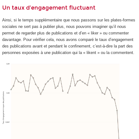
Un taux d’engagement fluctuant
Ainsi, si le temps supplémentaire que nous passons sur les plates-formes
sociales ne sert pas à publier plus, nous pouvons imaginer qu’il nous
permet de regarder plus de publications et d’en « liker » ou commenter
davantage. Pour vérifier cela, nous avons comparé le taux d’engagement
des publications avant et pendant le confinement, c’est-à-dire la part des
personnes exposées à une publication qui la « likent » ou la commentent.