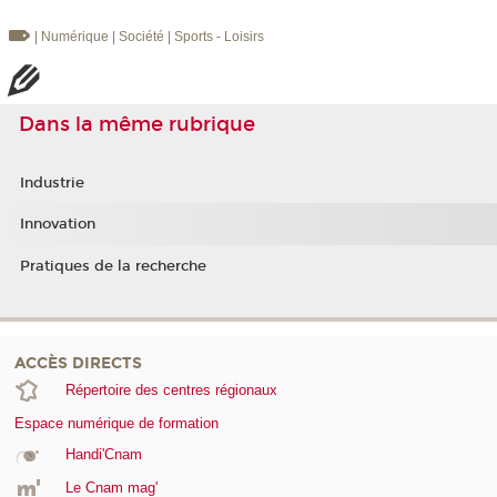
| Numérique
| Société
| Sports - Loisirs
Dans la même rubrique
Industrie
Innovation
Pratiques de la recherche
ACCÈS DIRECTS
Répertoire des centres régionaux
Espace numérique de formation
Handi'Cnam
Le Cnam mag'