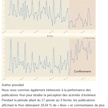
Author provided
Nous nous sommes également intéressés à la performance des
publications
#run
pour étudier la perception des activités d’extérieur.
Pendant la période allant du 17 janvier au 3 février, les publications
affichant le
#run
obtenaient 18,64 % de « likes » et commentaires de plus