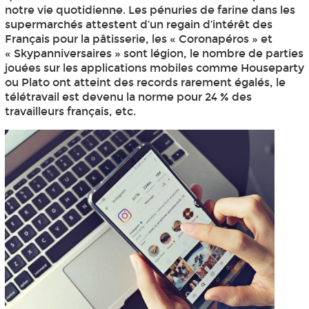
notre vie quotidienne. Les pénuries de farine dans les
supermarchés attestent d’un regain d’intérêt des
Français pour la pâtisserie, les « Coronapéros » et
« Skypanniversaires » sont légion, le nombre de parties
jouées sur les applications mobiles comme Houseparty
ou Plato ont atteint des records rarement égalés, le
télétravail est devenu la norme pour 24 % des
travailleurs français, etc.