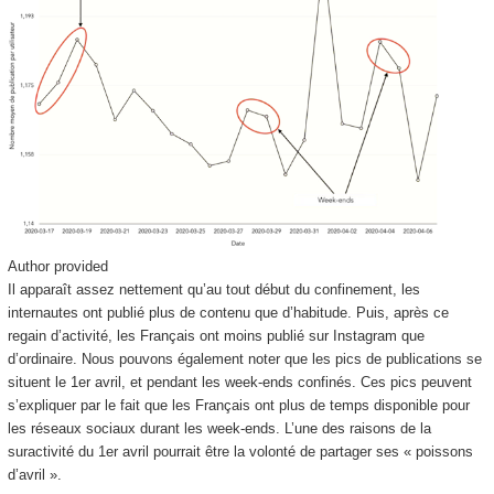
Author provided
Il apparaît assez nettement qu’au tout début du confinement, les
internautes ont publié plus de contenu que d’habitude. Puis, après ce
regain d’activité, les Français ont moins publié sur Instagram que
d’ordinaire. Nous pouvons également noter que les pics de publications se
situent le 1
er
avril, et pendant les week-ends confinés. Ces pics peuvent
s’expliquer par le fait que les Français ont plus de temps disponible pour
les réseaux sociaux durant les week-ends. L’une des raisons de la
suractivité du 1
er
avril pourrait être la volonté de partager ses « poissons
d’avril ».