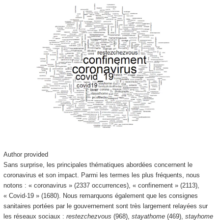
Author provided
Sans surprise, les principales thématiques abordées concernent le
coronavirus et son impact. Parmi les termes les plus fréquents, nous
notons : « coronavirus » (2337 occurrences), « confinement » (2113),
« Covid-19 » (1680). Nous remarquons également que les consignes
sanitaires portées par le gouvernement sont très largement relayées sur
les réseaux sociaux :
restezchezvous
(968),
stayathome
(469),
stayhome