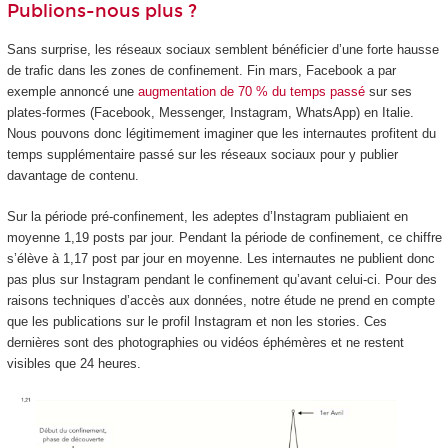
Publions-nous plus ?
Sans surprise, les réseaux sociaux semblent bénéficier d’une forte hausse
de trafic dans les zones de confinement. Fin mars, Facebook a par
exemple annoncé une
augmentation de 70 % du temps passé
sur ses
plates-formes (Facebook, Messenger, Instagram, WhatsApp) en Italie.
Nous pouvons donc légitimement imaginer que les internautes profitent du
temps supplémentaire passé sur les réseaux sociaux pour y publier
davantage de contenu.
Sur la période pré-confinement, les adeptes d’Instagram publiaient en
moyenne 1,19 posts par jour. Pendant la période de confinement, ce chiffre
s’élève à 1,17 post par jour en moyenne. Les internautes ne publient donc
pas plus sur Instagram pendant le confinement qu’avant celui-ci. Pour des
raisons techniques d’accès aux données, notre étude ne prend en compte
que les publications sur le profil Instagram et non les stories. Ces
dernières sont des photographies ou vidéos éphémères et ne restent
visibles que 24 heures.