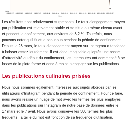
Les résultats sont relativement surprenants. Le taux d’engagement moyen
par publication est relativement stable et se situe au même niveau avant
et pendant le confinement, aux environs de 8,2 %. Toutefois, nous
pouvons noter qu’il fluctue beaucoup pendant la période de confinement.
Depuis le 28 mars, le taux d’engagement moyen sur Instagram a tendance
à baisser assez lourdement. Il est donc imaginable qu’après une phase
d’attractivité au début du confinement, les internautes ont commencé à se
lasser de la plate-forme et donc à moins s’engager sur les publications.
Les publications culinaires prisées
Nous nous sommes également intéressés aux sujets abordés par les
utilisateurs d’Instagram pendant la période de confinement. Pour ce faire,
nous avons réalisé un nuage de mot avec les termes les plus employés
dans les publications sur Instagram de notre base de données entre le
17 mars et le 7 avril. Nous avons conservé les 500 termes les plus
fréquents, la taille du mot est fonction de sa fréquence d’utilisation.