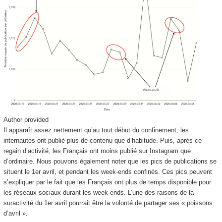
Author provided
Il apparaît assez nettement qu’au tout début du confinement, les
internautes ont publié plus de contenu que d’habitude. Puis, après ce
regain d’activité, les Français ont moins publié sur Instagram que
d’ordinaire. Nous pouvons également noter que les pics de publications se
situent le 1
er
avril, et pendant les week-ends confinés. Ces pics peuvent
s’expliquer par le fait que les Français ont plus de temps disponible pour
les réseaux sociaux durant les week-ends. L’une des raisons de la
suractivité du 1
er
avril pourrait être la volonté de partager ses « poissons
d’avril ».