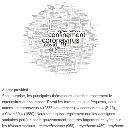
Author provided
Sans surprise, les principales thématiques abordées concernent le
coronavirus et son impact. Parmi les termes les plus fréquents, nous
notons : « coronavirus » (2337 occurrences), « confinement » (2113),
« Covid-19 » (1680). Nous remarquons également que les consignes
sanitaires portées par le gouvernement sont très largement relayées sur
les réseaux sociaux :
restezchezvous
(968),
stayathome
(469),
stayhome