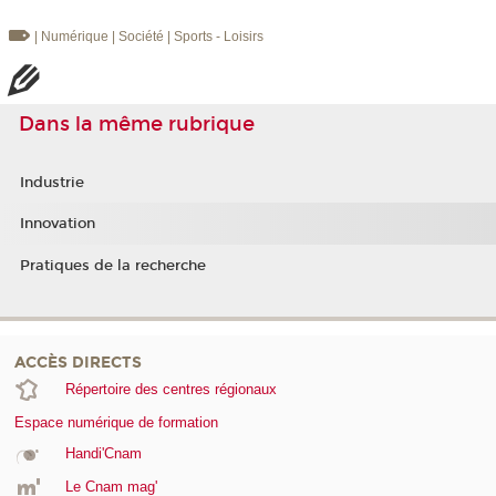
| Numérique
| Société
| Sports - Loisirs
Dans la même rubrique
Industrie
Innovation
Pratiques de la recherche
ACCÈS DIRECTS
Répertoire des centres régionaux
Espace numérique de formation
Handi'Cnam
Le Cnam mag'