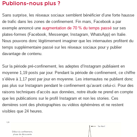
Publions-nous plus ?
Sans surprise, les réseaux sociaux semblent bénéficier d’une forte hausse
de trafic dans les zones de confinement. Fin mars, Facebook a par
exemple annoncé une
augmentation de 70 % du temps passé
sur ses
plates-formes (Facebook, Messenger, Instagram, WhatsApp) en Italie.
Nous pouvons donc légitimement imaginer que les internautes profitent du
temps supplémentaire passé sur les réseaux sociaux pour y publier
davantage de contenu.
Sur la période pré-confinement, les adeptes d’Instagram publiaient en
moyenne 1,19 posts par jour. Pendant la période de confinement, ce chiffre
s’élève à 1,17 post par jour en moyenne. Les internautes ne publient donc
pas plus sur Instagram pendant le confinement qu’avant celui-ci. Pour des
raisons techniques d’accès aux données, notre étude ne prend en compte
que les publications sur le profil Instagram et non les stories. Ces
dernières sont des photographies ou vidéos éphémères et ne restent
visibles que 24 heures.