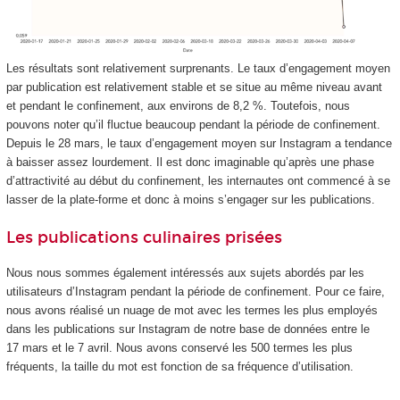
Les résultats sont relativement surprenants. Le taux d’engagement moyen
par publication est relativement stable et se situe au même niveau avant
et pendant le confinement, aux environs de 8,2 %. Toutefois, nous
pouvons noter qu’il fluctue beaucoup pendant la période de confinement.
Depuis le 28 mars, le taux d’engagement moyen sur Instagram a tendance
à baisser assez lourdement. Il est donc imaginable qu’après une phase
d’attractivité au début du confinement, les internautes ont commencé à se
lasser de la plate-forme et donc à moins s’engager sur les publications.
Les publications culinaires prisées
Nous nous sommes également intéressés aux sujets abordés par les
utilisateurs d’Instagram pendant la période de confinement. Pour ce faire,
nous avons réalisé un nuage de mot avec les termes les plus employés
dans les publications sur Instagram de notre base de données entre le
17 mars et le 7 avril. Nous avons conservé les 500 termes les plus
fréquents, la taille du mot est fonction de sa fréquence d’utilisation.