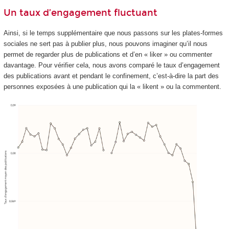
Un taux d’engagement fluctuant
Ainsi, si le temps supplémentaire que nous passons sur les plates-formes
sociales ne sert pas à publier plus, nous pouvons imaginer qu’il nous
permet de regarder plus de publications et d’en « liker » ou commenter
davantage. Pour vérifier cela, nous avons comparé le taux d’engagement
des publications avant et pendant le confinement, c’est-à-dire la part des
personnes exposées à une publication qui la « likent » ou la commentent.