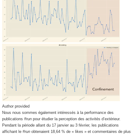
Author provided
Nous nous sommes également intéressés à la performance des
publications
#run
pour étudier la perception des activités d’extérieur.
Pendant la période allant du 17 janvier au 3 février, les publications
affichant le
#run
obtenaient 18,64 % de « likes » et commentaires de plus