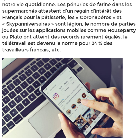
notre vie quotidienne. Les pénuries de farine dans les
supermarchés attestent d’un regain d’intérêt des
Français pour la pâtisserie, les « Coronapéros » et
« Skypanniversaires » sont légion, le nombre de parties
jouées sur les applications mobiles comme Houseparty
ou Plato ont atteint des records rarement égalés, le
télétravail est devenu la norme pour 24 % des
travailleurs français, etc.