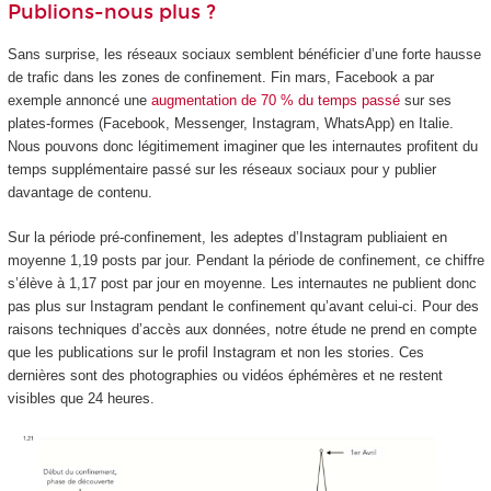
Publions-nous plus ?
Sans surprise, les réseaux sociaux semblent bénéficier d’une forte hausse
de trafic dans les zones de confinement. Fin mars, Facebook a par
exemple annoncé une
augmentation de 70 % du temps passé
sur ses
plates-formes (Facebook, Messenger, Instagram, WhatsApp) en Italie.
Nous pouvons donc légitimement imaginer que les internautes profitent du
temps supplémentaire passé sur les réseaux sociaux pour y publier
davantage de contenu.
Sur la période pré-confinement, les adeptes d’Instagram publiaient en
moyenne 1,19 posts par jour. Pendant la période de confinement, ce chiffre
s’élève à 1,17 post par jour en moyenne. Les internautes ne publient donc
pas plus sur Instagram pendant le confinement qu’avant celui-ci. Pour des
raisons techniques d’accès aux données, notre étude ne prend en compte
que les publications sur le profil Instagram et non les stories. Ces
dernières sont des photographies ou vidéos éphémères et ne restent
visibles que 24 heures.