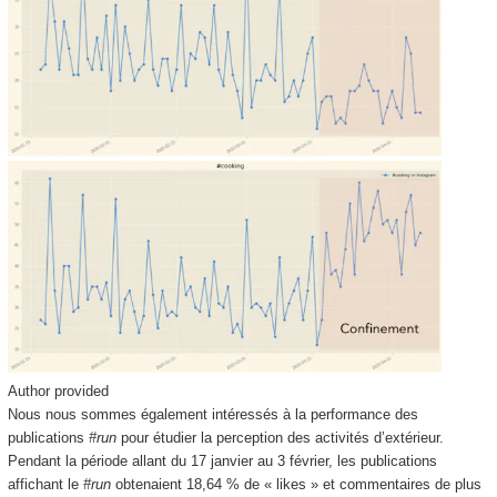
Author provided
Nous nous sommes également intéressés à la performance des
publications
#run
pour étudier la perception des activités d’extérieur.
Pendant la période allant du 17 janvier au 3 février, les publications
affichant le
#run
obtenaient 18,64 % de « likes » et commentaires de plus