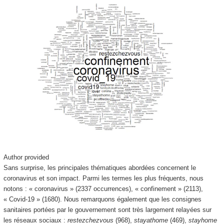
Author provided
Sans surprise, les principales thématiques abordées concernent le
coronavirus et son impact. Parmi les termes les plus fréquents, nous
notons : « coronavirus » (2337 occurrences), « confinement » (2113),
« Covid-19 » (1680). Nous remarquons également que les consignes
sanitaires portées par le gouvernement sont très largement relayées sur
les réseaux sociaux :
restezchezvous
(968),
stayathome
(469),
stayhome