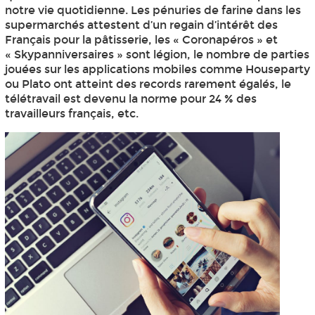
notre vie quotidienne. Les pénuries de farine dans les
supermarchés attestent d’un regain d’intérêt des
Français pour la pâtisserie, les « Coronapéros » et
« Skypanniversaires » sont légion, le nombre de parties
jouées sur les applications mobiles comme Houseparty
ou Plato ont atteint des records rarement égalés, le
télétravail est devenu la norme pour 24 % des
travailleurs français, etc.