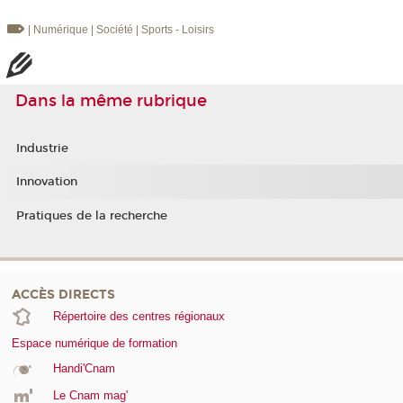
| Numérique
| Société
| Sports - Loisirs
Dans la même rubrique
Industrie
Innovation
Pratiques de la recherche
ACCÈS DIRECTS
Répertoire des centres régionaux
Espace numérique de formation
Handi'Cnam
Le Cnam mag'