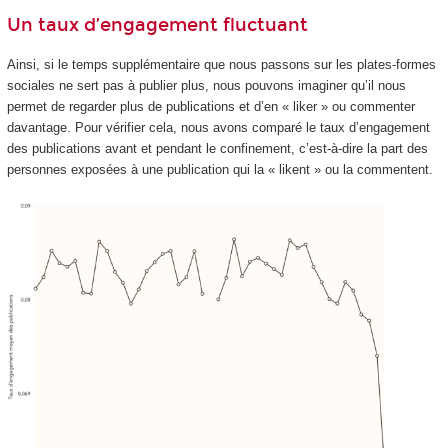
Un taux d’engagement fluctuant
Ainsi, si le temps supplémentaire que nous passons sur les plates-formes
sociales ne sert pas à publier plus, nous pouvons imaginer qu’il nous
permet de regarder plus de publications et d’en « liker » ou commenter
davantage. Pour vérifier cela, nous avons comparé le taux d’engagement
des publications avant et pendant le confinement, c’est-à-dire la part des
personnes exposées à une publication qui la « likent » ou la commentent.