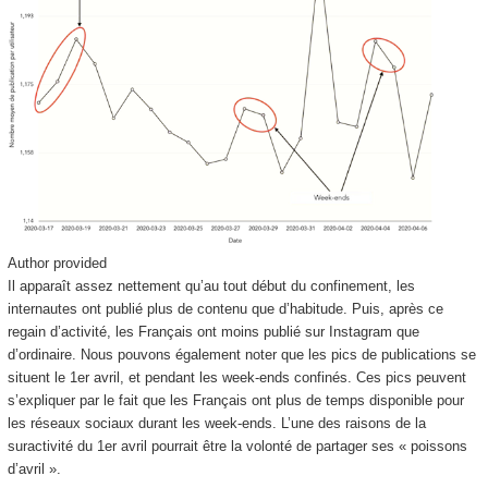
Author provided
Il apparaît assez nettement qu’au tout début du confinement, les
internautes ont publié plus de contenu que d’habitude. Puis, après ce
regain d’activité, les Français ont moins publié sur Instagram que
d’ordinaire. Nous pouvons également noter que les pics de publications se
situent le 1
er
avril, et pendant les week-ends confinés. Ces pics peuvent
s’expliquer par le fait que les Français ont plus de temps disponible pour
les réseaux sociaux durant les week-ends. L’une des raisons de la
suractivité du 1
er
avril pourrait être la volonté de partager ses « poissons
d’avril ».