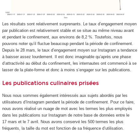
Les résultats sont relativement surprenants. Le taux d’engagement moyen
par publication est relativement stable et se situe au même niveau avant
et pendant le confinement, aux environs de 8,2 %. Toutefois, nous
pouvons noter qu’il fluctue beaucoup pendant la période de confinement.
Depuis le 28 mars, le taux d’engagement moyen sur Instagram a tendance
à baisser assez lourdement. Il est donc imaginable qu’après une phase
d’attractivité au début du confinement, les internautes ont commencé à se
lasser de la plate-forme et donc à moins s’engager sur les publications.
Les publications culinaires prisées
Nous nous sommes également intéressés aux sujets abordés par les
utilisateurs d’Instagram pendant la période de confinement. Pour ce faire,
nous avons réalisé un nuage de mot avec les termes les plus employés
dans les publications sur Instagram de notre base de données entre le
17 mars et le 7 avril. Nous avons conservé les 500 termes les plus
fréquents, la taille du mot est fonction de sa fréquence d’utilisation.