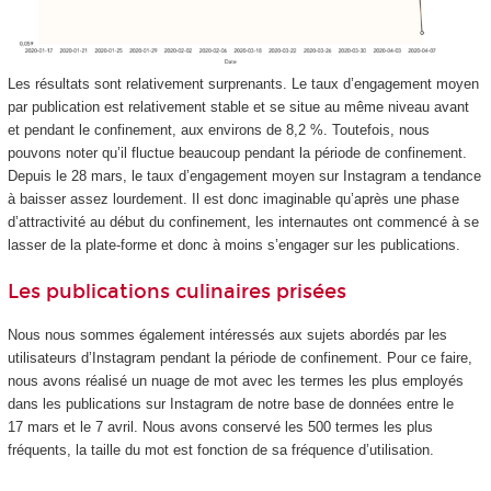
Les résultats sont relativement surprenants. Le taux d’engagement moyen
par publication est relativement stable et se situe au même niveau avant
et pendant le confinement, aux environs de 8,2 %. Toutefois, nous
pouvons noter qu’il fluctue beaucoup pendant la période de confinement.
Depuis le 28 mars, le taux d’engagement moyen sur Instagram a tendance
à baisser assez lourdement. Il est donc imaginable qu’après une phase
d’attractivité au début du confinement, les internautes ont commencé à se
lasser de la plate-forme et donc à moins s’engager sur les publications.
Les publications culinaires prisées
Nous nous sommes également intéressés aux sujets abordés par les
utilisateurs d’Instagram pendant la période de confinement. Pour ce faire,
nous avons réalisé un nuage de mot avec les termes les plus employés
dans les publications sur Instagram de notre base de données entre le
17 mars et le 7 avril. Nous avons conservé les 500 termes les plus
fréquents, la taille du mot est fonction de sa fréquence d’utilisation.