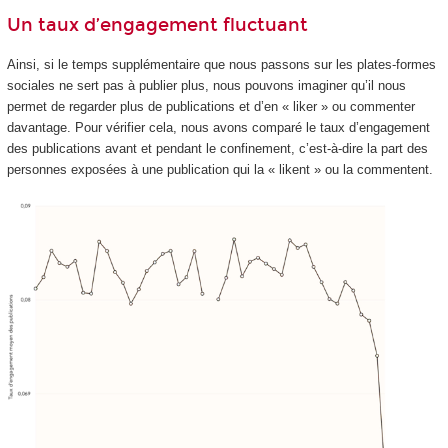
Un taux d’engagement fluctuant
Ainsi, si le temps supplémentaire que nous passons sur les plates-formes
sociales ne sert pas à publier plus, nous pouvons imaginer qu’il nous
permet de regarder plus de publications et d’en « liker » ou commenter
davantage. Pour vérifier cela, nous avons comparé le taux d’engagement
des publications avant et pendant le confinement, c’est-à-dire la part des
personnes exposées à une publication qui la « likent » ou la commentent.