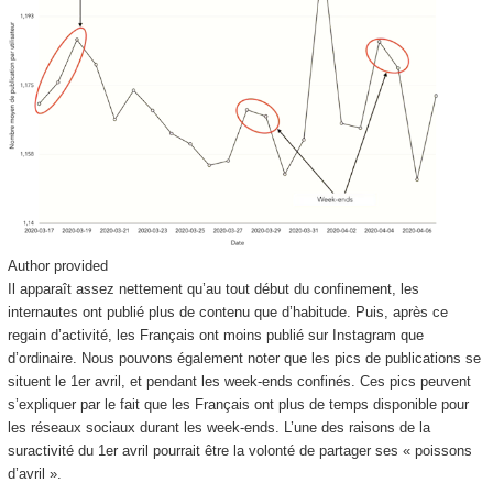
Author provided
Il apparaît assez nettement qu’au tout début du confinement, les
internautes ont publié plus de contenu que d’habitude. Puis, après ce
regain d’activité, les Français ont moins publié sur Instagram que
d’ordinaire. Nous pouvons également noter que les pics de publications se
situent le 1
er
avril, et pendant les week-ends confinés. Ces pics peuvent
s’expliquer par le fait que les Français ont plus de temps disponible pour
les réseaux sociaux durant les week-ends. L’une des raisons de la
suractivité du 1
er
avril pourrait être la volonté de partager ses « poissons
d’avril ».