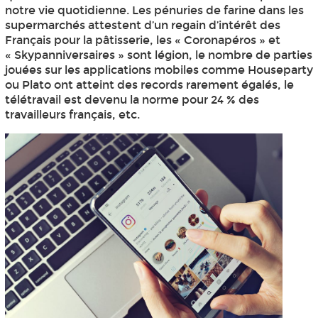
notre vie quotidienne. Les pénuries de farine dans les
supermarchés attestent d’un regain d’intérêt des
Français pour la pâtisserie, les « Coronapéros » et
« Skypanniversaires » sont légion, le nombre de parties
jouées sur les applications mobiles comme Houseparty
ou Plato ont atteint des records rarement égalés, le
télétravail est devenu la norme pour 24 % des
travailleurs français, etc.