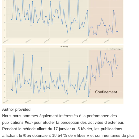
Author provided
Nous nous sommes également intéressés à la performance des
publications
#run
pour étudier la perception des activités d’extérieur.
Pendant la période allant du 17 janvier au 3 février, les publications
affichant le
#run
obtenaient 18,64 % de « likes » et commentaires de plus