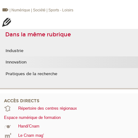
| Numérique
| Société
| Sports - Loisirs
Dans la même rubrique
Industrie
Innovation
Pratiques de la recherche
ACCÈS DIRECTS
Répertoire des centres régionaux
Espace numérique de formation
Handi'Cnam
Le Cnam mag'