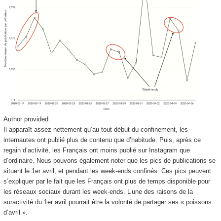
Author provided
Il apparaît assez nettement qu’au tout début du confinement, les
internautes ont publié plus de contenu que d’habitude. Puis, après ce
regain d’activité, les Français ont moins publié sur Instagram que
d’ordinaire. Nous pouvons également noter que les pics de publications se
situent le 1
er
avril, et pendant les week-ends confinés. Ces pics peuvent
s’expliquer par le fait que les Français ont plus de temps disponible pour
les réseaux sociaux durant les week-ends. L’une des raisons de la
suractivité du 1
er
avril pourrait être la volonté de partager ses « poissons
d’avril ».