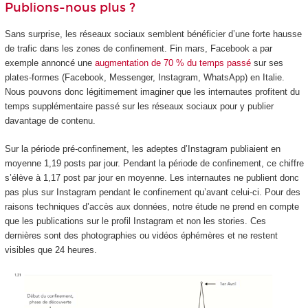
Publions-nous plus ?
Sans surprise, les réseaux sociaux semblent bénéficier d’une forte hausse
de trafic dans les zones de confinement. Fin mars, Facebook a par
exemple annoncé une
augmentation de 70 % du temps passé
sur ses
plates-formes (Facebook, Messenger, Instagram, WhatsApp) en Italie.
Nous pouvons donc légitimement imaginer que les internautes profitent du
temps supplémentaire passé sur les réseaux sociaux pour y publier
davantage de contenu.
Sur la période pré-confinement, les adeptes d’Instagram publiaient en
moyenne 1,19 posts par jour. Pendant la période de confinement, ce chiffre
s’élève à 1,17 post par jour en moyenne. Les internautes ne publient donc
pas plus sur Instagram pendant le confinement qu’avant celui-ci. Pour des
raisons techniques d’accès aux données, notre étude ne prend en compte
que les publications sur le profil Instagram et non les stories. Ces
dernières sont des photographies ou vidéos éphémères et ne restent
visibles que 24 heures.