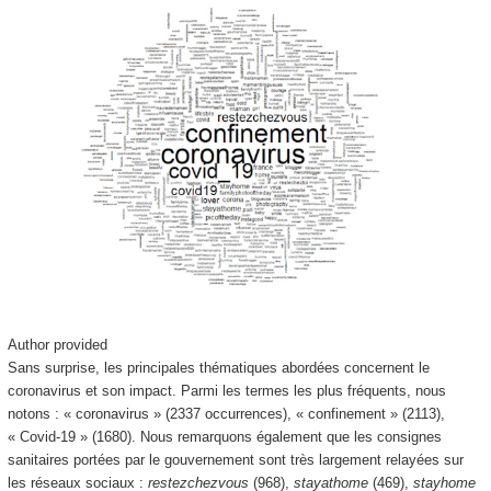
Author provided
Sans surprise, les principales thématiques abordées concernent le
coronavirus et son impact. Parmi les termes les plus fréquents, nous
notons : « coronavirus » (2337 occurrences), « confinement » (2113),
« Covid-19 » (1680). Nous remarquons également que les consignes
sanitaires portées par le gouvernement sont très largement relayées sur
les réseaux sociaux :
restezchezvous
(968),
stayathome
(469),
stayhome