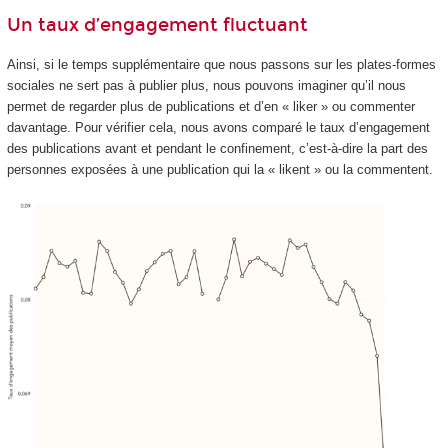
Un taux d’engagement fluctuant
Ainsi, si le temps supplémentaire que nous passons sur les plates-formes
sociales ne sert pas à publier plus, nous pouvons imaginer qu’il nous
permet de regarder plus de publications et d’en « liker » ou commenter
davantage. Pour vérifier cela, nous avons comparé le taux d’engagement
des publications avant et pendant le confinement, c’est-à-dire la part des
personnes exposées à une publication qui la « likent » ou la commentent.