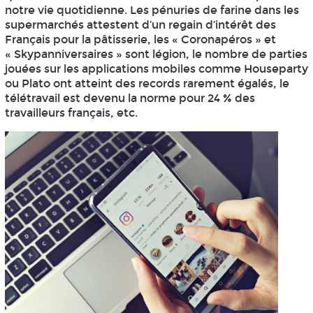
notre vie quotidienne. Les pénuries de farine dans les
supermarchés attestent d’un regain d’intérêt des
Français pour la pâtisserie, les « Coronapéros » et
« Skypanniversaires » sont légion, le nombre de parties
jouées sur les applications mobiles comme Houseparty
ou Plato ont atteint des records rarement égalés, le
télétravail est devenu la norme pour 24 % des
travailleurs français, etc.