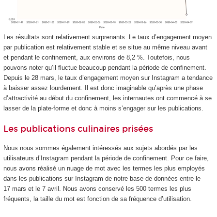
Les résultats sont relativement surprenants. Le taux d’engagement moyen
par publication est relativement stable et se situe au même niveau avant
et pendant le confinement, aux environs de 8,2 %. Toutefois, nous
pouvons noter qu’il fluctue beaucoup pendant la période de confinement.
Depuis le 28 mars, le taux d’engagement moyen sur Instagram a tendance
à baisser assez lourdement. Il est donc imaginable qu’après une phase
d’attractivité au début du confinement, les internautes ont commencé à se
lasser de la plate-forme et donc à moins s’engager sur les publications.
Les publications culinaires prisées
Nous nous sommes également intéressés aux sujets abordés par les
utilisateurs d’Instagram pendant la période de confinement. Pour ce faire,
nous avons réalisé un nuage de mot avec les termes les plus employés
dans les publications sur Instagram de notre base de données entre le
17 mars et le 7 avril. Nous avons conservé les 500 termes les plus
fréquents, la taille du mot est fonction de sa fréquence d’utilisation.