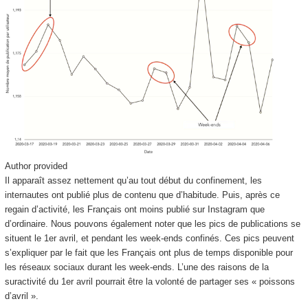
Author provided
Il apparaît assez nettement qu’au tout début du confinement, les
internautes ont publié plus de contenu que d’habitude. Puis, après ce
regain d’activité, les Français ont moins publié sur Instagram que
d’ordinaire. Nous pouvons également noter que les pics de publications se
situent le 1
er
avril, et pendant les week-ends confinés. Ces pics peuvent
s’expliquer par le fait que les Français ont plus de temps disponible pour
les réseaux sociaux durant les week-ends. L’une des raisons de la
suractivité du 1
er
avril pourrait être la volonté de partager ses « poissons
d’avril ».