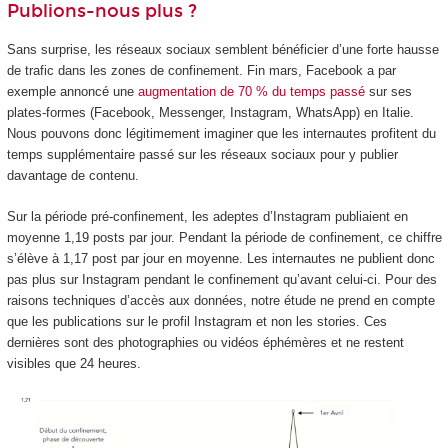
Publions-nous plus ?
Sans surprise, les réseaux sociaux semblent bénéficier d’une forte hausse
de trafic dans les zones de confinement. Fin mars, Facebook a par
exemple annoncé une
augmentation de 70 % du temps passé
sur ses
plates-formes (Facebook, Messenger, Instagram, WhatsApp) en Italie.
Nous pouvons donc légitimement imaginer que les internautes profitent du
temps supplémentaire passé sur les réseaux sociaux pour y publier
davantage de contenu.
Sur la période pré-confinement, les adeptes d’Instagram publiaient en
moyenne 1,19 posts par jour. Pendant la période de confinement, ce chiffre
s’élève à 1,17 post par jour en moyenne. Les internautes ne publient donc
pas plus sur Instagram pendant le confinement qu’avant celui-ci. Pour des
raisons techniques d’accès aux données, notre étude ne prend en compte
que les publications sur le profil Instagram et non les stories. Ces
dernières sont des photographies ou vidéos éphémères et ne restent
visibles que 24 heures.