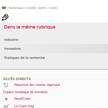
| Numérique
| Société
| Sports - Loisirs
Dans la même rubrique
Industrie
Innovation
Pratiques de la recherche
ACCÈS DIRECTS
Répertoire des centres régionaux
Espace numérique de formation
Handi'Cnam
Le Cnam mag'