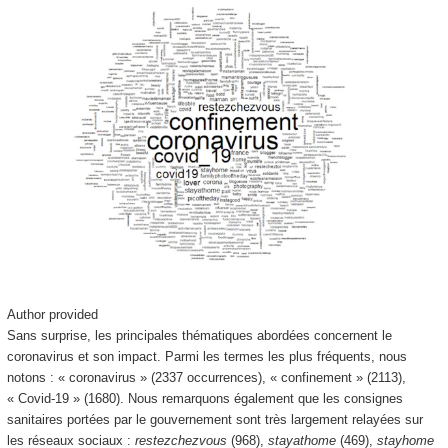
Author provided
Sans surprise, les principales thématiques abordées concernent le
coronavirus et son impact. Parmi les termes les plus fréquents, nous
notons : « coronavirus » (2337 occurrences), « confinement » (2113),
« Covid-19 » (1680). Nous remarquons également que les consignes
sanitaires portées par le gouvernement sont très largement relayées sur
les réseaux sociaux :
restezchezvous
(968),
stayathome
(469),
stayhome