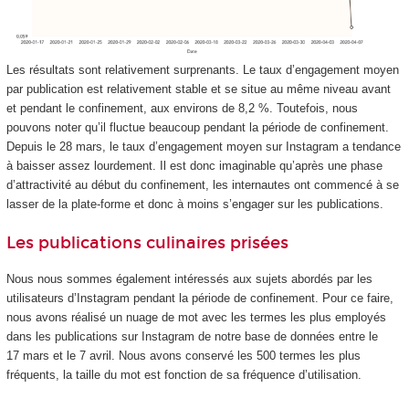
Les résultats sont relativement surprenants. Le taux d’engagement moyen
par publication est relativement stable et se situe au même niveau avant
et pendant le confinement, aux environs de 8,2 %. Toutefois, nous
pouvons noter qu’il fluctue beaucoup pendant la période de confinement.
Depuis le 28 mars, le taux d’engagement moyen sur Instagram a tendance
à baisser assez lourdement. Il est donc imaginable qu’après une phase
d’attractivité au début du confinement, les internautes ont commencé à se
lasser de la plate-forme et donc à moins s’engager sur les publications.
Les publications culinaires prisées
Nous nous sommes également intéressés aux sujets abordés par les
utilisateurs d’Instagram pendant la période de confinement. Pour ce faire,
nous avons réalisé un nuage de mot avec les termes les plus employés
dans les publications sur Instagram de notre base de données entre le
17 mars et le 7 avril. Nous avons conservé les 500 termes les plus
fréquents, la taille du mot est fonction de sa fréquence d’utilisation.