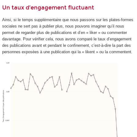
Un taux d’engagement fluctuant
Ainsi, si le temps supplémentaire que nous passons sur les plates-formes
sociales ne sert pas à publier plus, nous pouvons imaginer qu’il nous
permet de regarder plus de publications et d’en « liker » ou commenter
davantage. Pour vérifier cela, nous avons comparé le taux d’engagement
des publications avant et pendant le confinement, c’est-à-dire la part des
personnes exposées à une publication qui la « likent » ou la commentent.