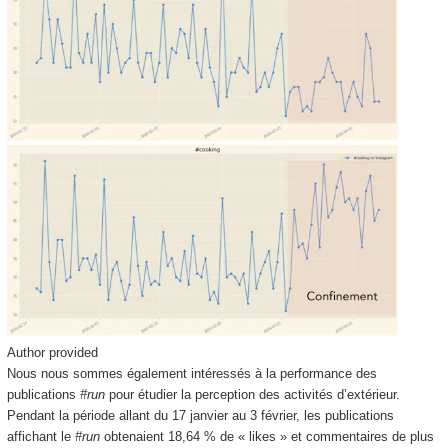
Author provided
Nous nous sommes également intéressés à la performance des
publications
#run
pour étudier la perception des activités d’extérieur.
Pendant la période allant du 17 janvier au 3 février, les publications
affichant le
#run
obtenaient 18,64 % de « likes » et commentaires de plus