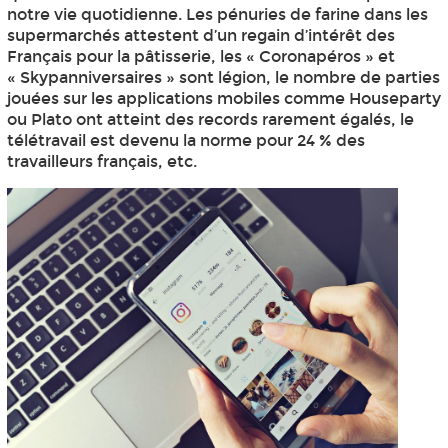
notre vie quotidienne. Les pénuries de farine dans les
supermarchés attestent d’un regain d’intérêt des
Français pour la pâtisserie, les « Coronapéros » et
« Skypanniversaires » sont légion, le nombre de parties
jouées sur les applications mobiles comme Houseparty
ou Plato ont atteint des records rarement égalés, le
télétravail est devenu la norme pour 24 % des
travailleurs français, etc.