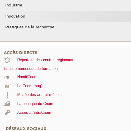
Industrie
Innovation
Pratiques de la recherche
ACCÈS DIRECTS
Répertoire des centres régionaux
Espace numérique de formation
Handi'Cnam
Le Cnam mag'
Musée des arts et métiers
La boutique du Cnam
Accès à l'intraCnam
RÉSEAUX SOCIAUX