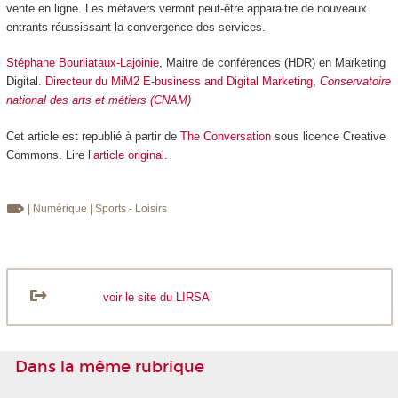
vente en ligne. Les métavers verront peut-être apparaitre de nouveaux
entrants réussissant la convergence des services.
Stéphane Bourliataux-Lajoinie
, Maitre de conférences (HDR) en Marketing
Digital.
Directeur du MiM2 E-business and Digital Marketing
,
Conservatoire
national des arts et métiers (CNAM)
Cet article est republié à partir de
The Conversation
sous licence Creative
Commons. Lire l’
article original
.
| Numérique
| Sports - Loisirs
voir le site du LIRSA
Dans la même rubrique