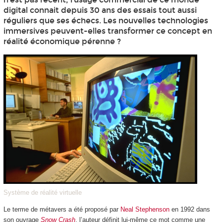
digital connait depuis 30 ans des essais tout aussi
réguliers que ses échecs. Les nouvelles technologies
immersives peuvent-elles transformer ce concept en
réalité économique pérenne ?
Système de réalité virtuelle
Le terme de métavers a été proposé par
Neal Stephenson
en 1992 dans
son ouvrage
Snow Crash
, l’auteur définit lui-même ce mot comme une