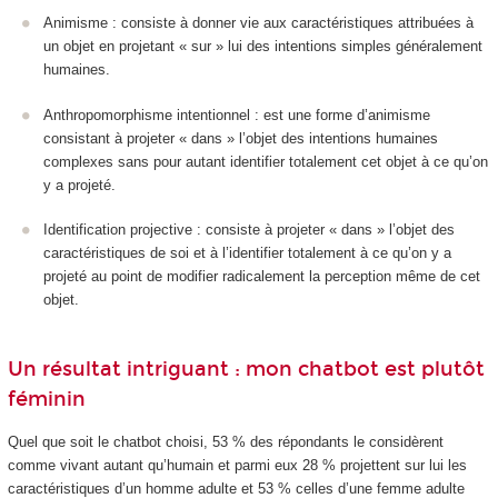
Animisme : consiste à donner vie aux caractéristiques attribuées à
un objet en projetant « sur » lui des intentions simples généralement
humaines.
Anthropomorphisme intentionnel : est une forme d’animisme
consistant à projeter « dans » l’objet des intentions humaines
complexes sans pour autant identifier totalement cet objet à ce qu’on
y a projeté.
Identification projective : consiste à projeter « dans » l’objet des
caractéristiques de soi et à l’identifier totalement à ce qu’on y a
projeté au point de modifier radicalement la perception même de cet
objet.
Un résultat intriguant : mon chatbot est plutôt
féminin
Quel que soit le chatbot choisi, 53 % des répondants le considèrent
comme vivant autant qu’humain et parmi eux 28 % projettent sur lui les
caractéristiques d’un homme adulte et 53 % celles d’une femme adulte