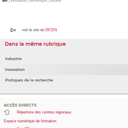
| Innovation
| Numérique
| Société
voir le site du
DICEN
Dans la même rubrique
Industrie
Innovation
Pratiques de la recherche
ACCÈS DIRECTS
Répertoire des centres régionaux
Espace numérique de formation