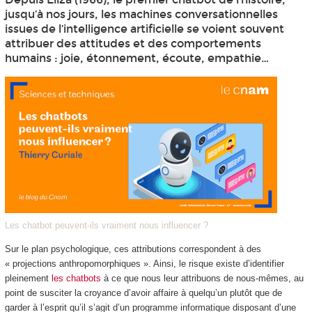
jusqu’à nos jours, les machines conversationnelles
issues de l’intelligence artificielle se voient souvent
attribuer des attitudes et des comportements
humains : joie, étonnement, écoute, empathie…
Les chatbot peuvent-ils vraiment nous influencer ?
Sur le plan psychologique, ces attributions correspondent à des
« projections anthropomorphiques ». Ainsi, le risque existe d’identifier
pleinement
les chatbots
à ce que nous leur attribuons de nous-mêmes, au
point de susciter la croyance d’avoir affaire à quelqu’un plutôt que de
garder à l’esprit qu’il s’agit d’un programme informatique disposant d’une