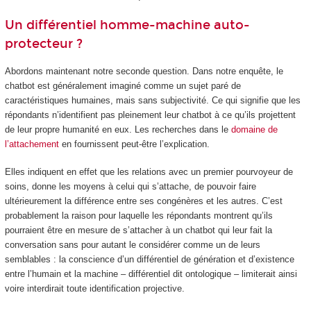
Un différentiel homme-machine auto-
protecteur ?
Abordons maintenant notre seconde question. Dans notre enquête, le
chatbot est généralement imaginé comme un sujet paré de
caractéristiques humaines, mais sans subjectivité. Ce qui signifie que les
répondants n’identifient pas pleinement leur chatbot à ce qu’ils projettent
de leur propre humanité en eux. Les recherches dans le
domaine de
l’attachement
en fournissent peut-être l’explication.
Elles indiquent en effet que les relations avec un premier pourvoyeur de
soins, donne les moyens à celui qui s’attache, de pouvoir faire
ultérieurement la différence entre ses congénères et les autres. C’est
probablement la raison pour laquelle les répondants montrent qu’ils
pourraient être en mesure de s’attacher à un chatbot qui leur fait la
conversation sans pour autant le considérer comme un de leurs
semblables : la conscience d’un différentiel de génération et d’existence
entre l’humain et la machine – différentiel dit ontologique – limiterait ainsi
voire interdirait toute identification projective.