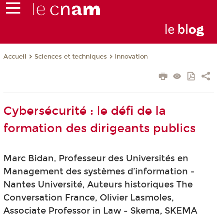
le
bl
o
g
Sciences et techniques
Innovation
Accueil
Cybersécurité : le défi de la
formation des dirigeants publics
Marc Bidan, Professeur des Universités en
Management des systèmes d’information -
Nantes Université, Auteurs historiques The
Conversation France, Olivier Lasmoles,
Associate Professor in Law - Skema, SKEMA