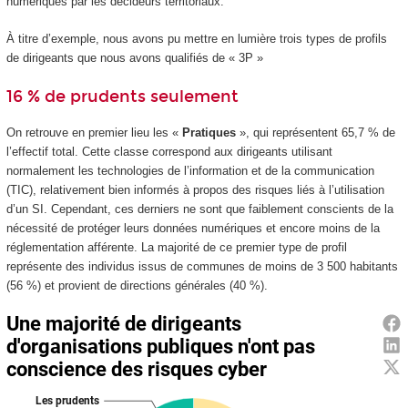
numériques par les décideurs territoriaux.
À titre d’exemple, nous avons pu mettre en lumière trois types de profils
de dirigeants que nous avons qualifiés de « 3P »
16 % de prudents seulement
On retrouve en premier lieu les «
Pratiques
», qui représentent 65,7 % de
l’effectif total. Cette classe correspond aux dirigeants utilisant
normalement les technologies de l’information et de la communication
(TIC), relativement bien informés à propos des risques liés à l’utilisation
d’un SI. Cependant, ces derniers ne sont que faiblement conscients de la
nécessité de protéger leurs données numériques et encore moins de la
réglementation afférente. La majorité de ce premier type de profil
représente des individus issus de communes de moins de 3 500 habitants
(56 %) et provient de directions générales (40 %).