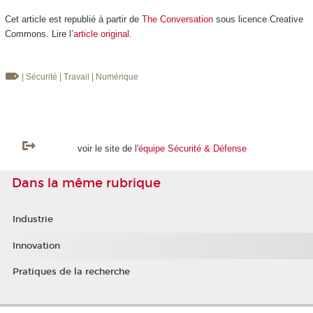
Cet article est republié à partir de
The Conversation
sous licence Creative
Commons. Lire l’
article original
.
| Sécurité
| Travail
| Numérique
voir le site de l'
équipe Sécurité & Défense
Dans la même rubrique
Industrie
Innovation
Pratiques de la recherche