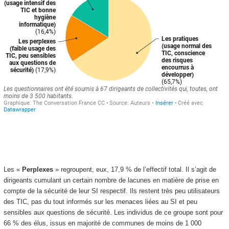
Les «
Perplexes
» regroupent, eux, 17,9 % de l’effectif total. Il s’agit de
dirigeants cumulant un certain nombre de lacunes en matière de prise en
compte de la sécurité de leur SI respectif. Ils restent très peu utilisateurs
des TIC, pas du tout informés sur les menaces liées au SI et peu
sensibles aux questions de sécurité. Les individus de ce groupe sont pour
66 % des élus, issus en majorité de communes de moins de 1 000