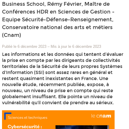
Business School, Rémy Février, Maître de
Conférences HDR en Sciences de Gestion -
Equipe Sécurité-Défense-Renseignement,
Conservatoire national des arts et métiers
(Cnam)
Publié le 6 décembre 2023
–
Mis à jour le 6 décembre 2023
Les informations et les données qui tentent d’évaluer
la prise en compte par les dirigeants de collectivités
territoriales de la Sécurité de leurs propres Systèmes
d’Information (SSI) sont assez rares en général et
restent quasiment inexistantes en France. Une
nouvelle étude, récemment publiée, expose, à
nouveau, un niveau de prise en compte qui reste
globalement insuffisant. Elle pointe un niveau de
vulnérabilité qu’il convient de prendre au sérieux.