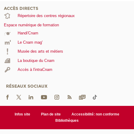
ACCÈS DIRECTS
Répertoire des centres régionaux
Espace numérique de formation
Handi'Cnam
Le Cnam mag'
Musée des arts et métiers
La boutique du Cnam
Accès à l'intraCnam
RÉSEAUX SOCIAUX
Infos site
Plan de site
Accessibilité: non conforme
Bibliothèques