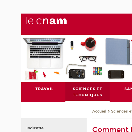
TRAVAIL
SCIENCES ET
SA
TECHNIQUES
Sciences e
Accueil
Comment la
Industrie