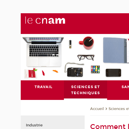
TRAVAIL
SCIENCES ET
SA
TECHNIQUES
Sciences e
Accueil
Comment la
Industrie