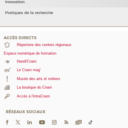
Innovation
Pratiques de la recherche
ACCÈS DIRECTS
Répertoire des centres régionaux
Espace numérique de formation
Handi'Cnam
Le Cnam mag'
Musée des arts et métiers
La boutique du Cnam
Accès à l'intraCnam
RÉSEAUX SOCIAUX