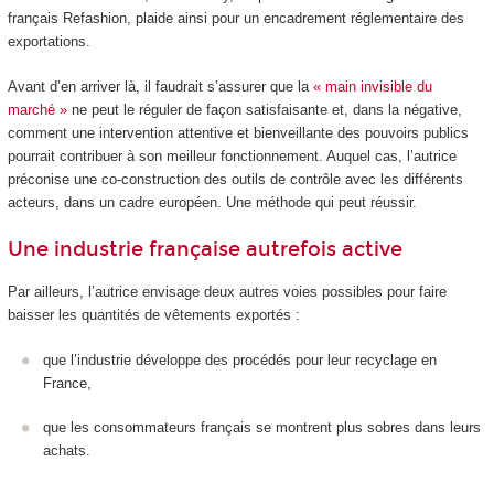
français Refashion, plaide ainsi pour un encadrement réglementaire des
exportations.
Avant d’en arriver là, il faudrait s’assurer que la
« main invisible du
marché »
ne peut le réguler de façon satisfaisante et, dans la négative,
comment une intervention attentive et bienveillante des pouvoirs publics
pourrait contribuer à son meilleur fonctionnement. Auquel cas, l’autrice
préconise une co-construction des outils de contrôle avec les différents
acteurs, dans un cadre européen. Une méthode qui peut réussir.
Une industrie française autrefois active
Par ailleurs, l’autrice envisage deux autres voies possibles pour faire
baisser les quantités de vêtements exportés :
que l’industrie développe des procédés pour leur recyclage en
France,
que les consommateurs français se montrent plus sobres dans leurs
achats.