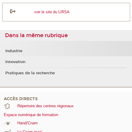
voir le site du LIRSA
Dans la même rubrique
Industrie
Innovation
Pratiques de la recherche
ACCÈS DIRECTS
Répertoire des centres régionaux
Espace numérique de formation
Handi'Cnam
Le Cnam mag'