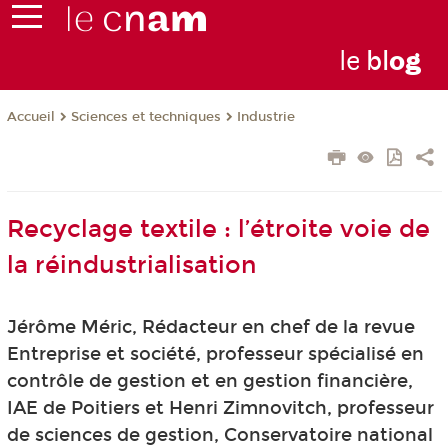
le
bl
o
g
Sciences et techniques
Industrie
Accueil
Recyclage textile : l’étroite voie de
la réindustrialisation
Jérôme Méric, Rédacteur en chef de la revue
Entreprise et société, professeur spécialisé en
contrôle de gestion et en gestion financière,
IAE de Poitiers et Henri Zimnovitch, professeur
de sciences de gestion, Conservatoire national