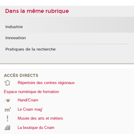
Dans la même rubrique
Industrie
Innovation
Pratiques de la recherche
ACCÈS DIRECTS
Répertoire des centres régionaux
Espace numérique de formation
Handi'Cnam
Le Cnam mag'
Musée des arts et métiers
La boutique du Cnam