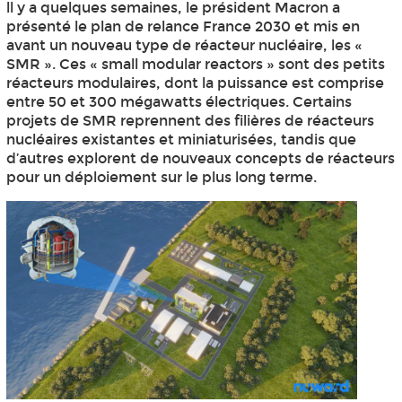
ll y a quelques semaines, le président Macron a
présenté le plan de relance France 2030 et mis en
avant un nouveau type de réacteur nucléaire, les «
SMR ». Ces « small modular reactors » sont des petits
réacteurs modulaires, dont la puissance est comprise
entre 50 et 300 mégawatts électriques. Certains
projets de SMR reprennent des filières de réacteurs
nucléaires existantes et miniaturisées, tandis que
d’autres explorent de nouveaux concepts de réacteurs
pour un déploiement sur le plus long terme.