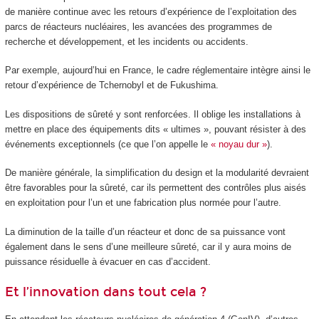
de manière continue avec les retours d’expérience de l’exploitation des
parcs de réacteurs nucléaires, les avancées des programmes de
recherche et développement, et les incidents ou accidents.
Par exemple, aujourd’hui en France, le cadre réglementaire intègre ainsi le
retour d’expérience de Tchernobyl et de Fukushima.
Les dispositions de sûreté y sont renforcées. Il oblige les installations à
mettre en place des équipements dits « ultimes », pouvant résister à des
événements exceptionnels (ce que l’on appelle le
« noyau dur »
).
De manière générale, la simplification du design et la modularité devraient
être favorables pour la sûreté, car ils permettent des contrôles plus aisés
en exploitation pour l’un et une fabrication plus normée pour l’autre.
La diminution de la taille d’un réacteur et donc de sa puissance vont
également dans le sens d’une meilleure sûreté, car il y aura moins de
puissance résiduelle à évacuer en cas d’accident.
Et l’innovation dans tout cela ?