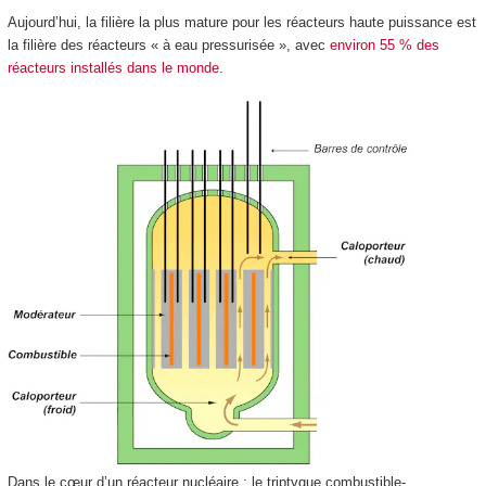
Aujourd’hui, la filière la plus mature pour les réacteurs haute puissance est
la filière des réacteurs « à eau pressurisée », avec
environ 55 % des
réacteurs installés dans le monde
.
Dans le cœur d’un réacteur nucléaire : le triptyque combustible-