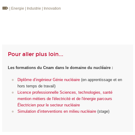
| Energie
| Industrie
| Innovation
Pour aller plus loin...
Les formations du Cnam dans le domaine du nucléaire :
Diplôme d’ingénieur Génie nucléaire
(en apprentissage et en
hors temps de travail)
Licence professionnelle Sciences, technologies, santé
mention métiers de l'électricité et de l'énergie parcours
Électricien pour le secteur nucléaire
Simulation d’interventions en milieu nucléaire
(stage)