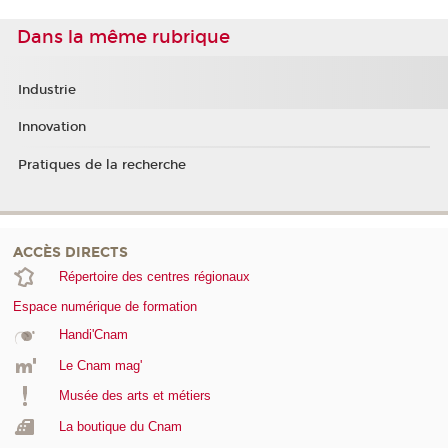
Dans la même rubrique
Industrie
Innovation
Pratiques de la recherche
ACCÈS DIRECTS
Répertoire des centres régionaux
Espace numérique de formation
Handi'Cnam
Le Cnam mag'
Musée des arts et métiers
La boutique du Cnam