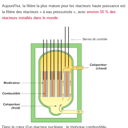
Aujourd’hui, la filière la plus mature pour les réacteurs haute puissance est
la filière des réacteurs « à eau pressurisée », avec
environ 55 % des
réacteurs installés dans le monde
.
Dans le cœur d’un réacteur nucléaire : le triptyque combustible-