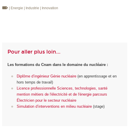
| Energie
| Industrie
| Innovation
Pour aller plus loin...
Les formations du Cnam dans le domaine du nucléaire :
Diplôme d’ingénieur Génie nucléaire
(en apprentissage et en
hors temps de travail)
Licence professionnelle Sciences, technologies, santé
mention métiers de l'électricité et de l'énergie parcours
Électricien pour le secteur nucléaire
Simulation d’interventions en milieu nucléaire
(stage)