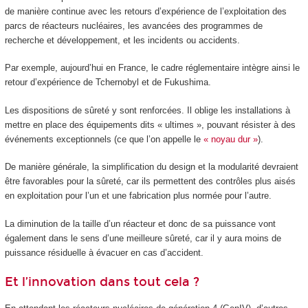
de manière continue avec les retours d’expérience de l’exploitation des
parcs de réacteurs nucléaires, les avancées des programmes de
recherche et développement, et les incidents ou accidents.
Par exemple, aujourd’hui en France, le cadre réglementaire intègre ainsi le
retour d’expérience de Tchernobyl et de Fukushima.
Les dispositions de sûreté y sont renforcées. Il oblige les installations à
mettre en place des équipements dits « ultimes », pouvant résister à des
événements exceptionnels (ce que l’on appelle le
« noyau dur »
).
De manière générale, la simplification du design et la modularité devraient
être favorables pour la sûreté, car ils permettent des contrôles plus aisés
en exploitation pour l’un et une fabrication plus normée pour l’autre.
La diminution de la taille d’un réacteur et donc de sa puissance vont
également dans le sens d’une meilleure sûreté, car il y aura moins de
puissance résiduelle à évacuer en cas d’accident.
Et l’innovation dans tout cela ?