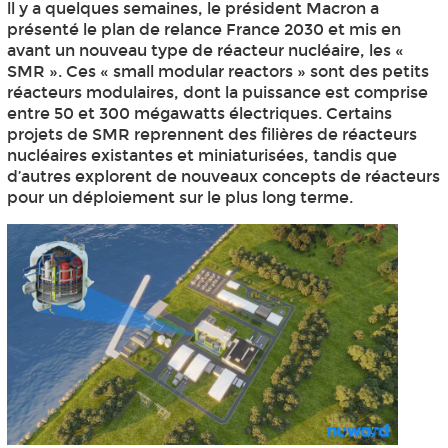
ll y a quelques semaines, le président Macron a
présenté le plan de relance France 2030 et mis en
avant un nouveau type de réacteur nucléaire, les «
SMR ». Ces « small modular reactors » sont des petits
réacteurs modulaires, dont la puissance est comprise
entre 50 et 300 mégawatts électriques. Certains
projets de SMR reprennent des filières de réacteurs
nucléaires existantes et miniaturisées, tandis que
d’autres explorent de nouveaux concepts de réacteurs
pour un déploiement sur le plus long terme.