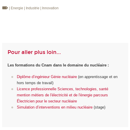
| Energie
| Industrie
| Innovation
Pour aller plus loin...
Les formations du Cnam dans le domaine du nucléaire :
Diplôme d’ingénieur Génie nucléaire
(en apprentissage et en
hors temps de travail)
Licence professionnelle Sciences, technologies, santé
mention métiers de l'électricité et de l'énergie parcours
Électricien pour le secteur nucléaire
Simulation d’interventions en milieu nucléaire
(stage)