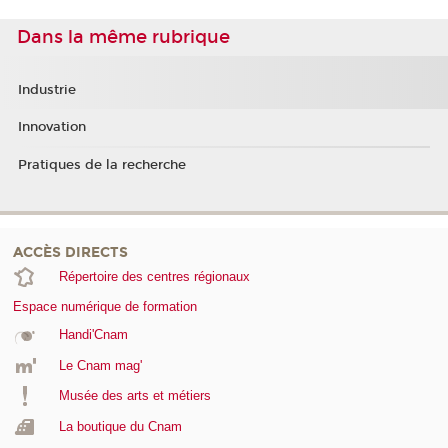
Dans la même rubrique
Industrie
Innovation
Pratiques de la recherche
ACCÈS DIRECTS
Répertoire des centres régionaux
Espace numérique de formation
Handi'Cnam
Le Cnam mag'
Musée des arts et métiers
La boutique du Cnam