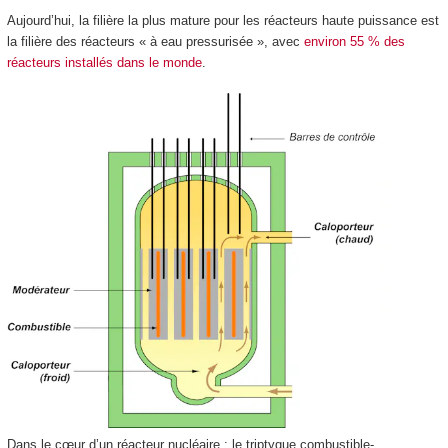
Aujourd’hui, la filière la plus mature pour les réacteurs haute puissance est
la filière des réacteurs « à eau pressurisée », avec
environ 55 % des
réacteurs installés dans le monde
.
Dans le cœur d’un réacteur nucléaire : le triptyque combustible-