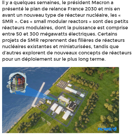
ll y a quelques semaines, le président Macron a
présenté le plan de relance France 2030 et mis en
avant un nouveau type de réacteur nucléaire, les «
SMR ». Ces « small modular reactors » sont des petits
réacteurs modulaires, dont la puissance est comprise
entre 50 et 300 mégawatts électriques. Certains
projets de SMR reprennent des filières de réacteurs
nucléaires existantes et miniaturisées, tandis que
d’autres explorent de nouveaux concepts de réacteurs
pour un déploiement sur le plus long terme.