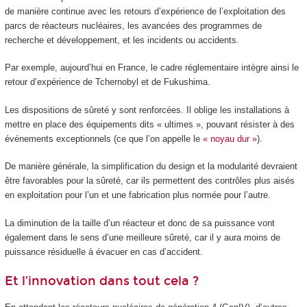
de manière continue avec les retours d’expérience de l’exploitation des
parcs de réacteurs nucléaires, les avancées des programmes de
recherche et développement, et les incidents ou accidents.
Par exemple, aujourd’hui en France, le cadre réglementaire intègre ainsi le
retour d’expérience de Tchernobyl et de Fukushima.
Les dispositions de sûreté y sont renforcées. Il oblige les installations à
mettre en place des équipements dits « ultimes », pouvant résister à des
événements exceptionnels (ce que l’on appelle le
« noyau dur »
).
De manière générale, la simplification du design et la modularité devraient
être favorables pour la sûreté, car ils permettent des contrôles plus aisés
en exploitation pour l’un et une fabrication plus normée pour l’autre.
La diminution de la taille d’un réacteur et donc de sa puissance vont
également dans le sens d’une meilleure sûreté, car il y aura moins de
puissance résiduelle à évacuer en cas d’accident.
Et l’innovation dans tout cela ?