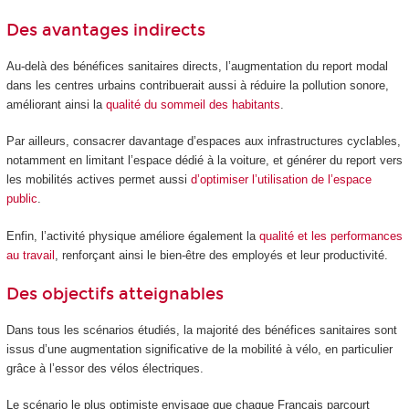
Des avantages indirects
Au-delà des bénéfices sanitaires directs, l’augmentation du report modal
dans les centres urbains contribuerait aussi à réduire la pollution sonore,
améliorant ainsi la
qualité du sommeil des habitants
.
Par ailleurs, consacrer davantage d’espaces aux infrastructures cyclables,
notamment en limitant l’espace dédié à la voiture, et générer du report vers
les mobilités actives permet aussi
d’optimiser l’utilisation de l’espace
public
.
Enfin, l’activité physique améliore également la
qualité et les performances
au travail
, renforçant ainsi le bien-être des employés et leur productivité.
Des objectifs atteignables
Dans tous les scénarios étudiés, la majorité des bénéfices sanitaires sont
issus d’une augmentation significative de la mobilité à vélo, en particulier
grâce à l’essor des vélos électriques.
Le scénario le plus optimiste envisage que chaque Français parcourt