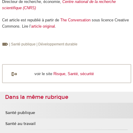
Directeur de recherche, économie,
Centre national de la recherche
scientifique (CNRS)
Cet article est republié à partir de
The Conversation
sous licence Creative
Commons. Lire l’
article original
.
| Santé publique
| Développement durable
voir le site
Risque, Santé, sécurité
Dans la même rubrique
Santé publique
Santé au travail