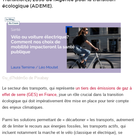
écologique (ADEME).
©u_d7hddm5o de Pixabay
Le secteur des transports, qui représente
un tiers des émissions de gaz à
effet de serre (GES) en France
, joue un rôle crucial dans la transition
écologique qui doit impérativement être mise en place pour tenir compte
des enjeux climatiques.
Parmi les solutions permettant de « décarboner » les transports, autrement
dit de limiter le recours aux énergies fossiles, les transports actifs, qui
incluent notamment la marche et le vélo (classique et électrique), se