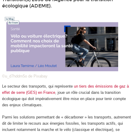
écologique (ADEME).
©u_d7hddm5o de Pixabay
Le secteur des transports, qui représente
un tiers des émissions de gaz à
effet de serre (GES) en France
, joue un rôle crucial dans la transition
écologique qui doit impérativement être mise en place pour tenir compte
des enjeux climatiques.
Parmi les solutions permettant de « décarboner » les transports, autrement
dit de limiter le recours aux énergies fossiles, les transports actifs, qui
incluent notamment la marche et le vélo (classique et électrique), se