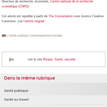
Directeur de recherche, économie,
Centre national de la recherche
scientifique (CNRS)
Cet article est republié à partir de
The Conversation
sous licence Creative
Commons. Lire l’
article original
.
| Santé publique
| Développement durable
voir le site
Risque, Santé, sécurité
Dans la même rubrique
Santé publique
Santé au travail