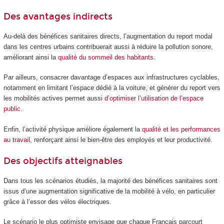
Des avantages indirects
Au-delà des bénéfices sanitaires directs, l’augmentation du report modal
dans les centres urbains contribuerait aussi à réduire la pollution sonore,
améliorant ainsi la
qualité du sommeil des habitants
.
Par ailleurs, consacrer davantage d’espaces aux infrastructures cyclables,
notamment en limitant l’espace dédié à la voiture, et générer du report vers
les mobilités actives permet aussi
d’optimiser l’utilisation de l’espace
public
.
Enfin, l’activité physique améliore également la
qualité et les performances
au travail
, renforçant ainsi le bien-être des employés et leur productivité.
Des objectifs atteignables
Dans tous les scénarios étudiés, la majorité des bénéfices sanitaires sont
issus d’une augmentation significative de la mobilité à vélo, en particulier
grâce à l’essor des vélos électriques.
Le scénario le plus optimiste envisage que chaque Français parcourt