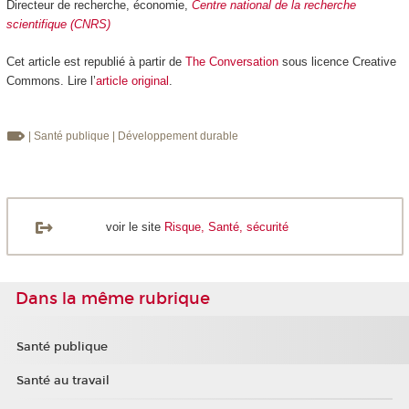
Directeur de recherche, économie,
Centre national de la recherche
scientifique (CNRS)
Cet article est republié à partir de
The Conversation
sous licence Creative
Commons. Lire l’
article original
.
| Santé publique
| Développement durable
voir le site
Risque, Santé, sécurité
Dans la même rubrique
Santé publique
Santé au travail