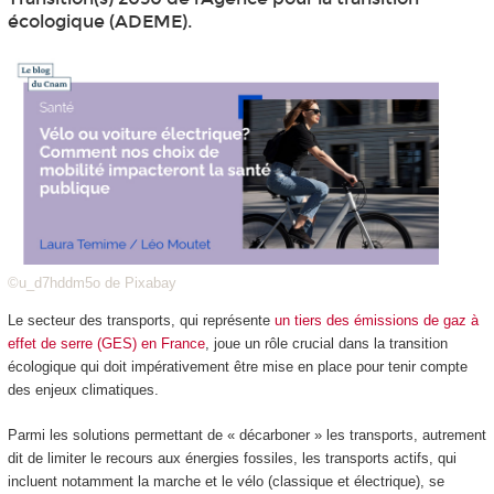
écologique (ADEME).
©u_d7hddm5o de Pixabay
Le secteur des transports, qui représente
un tiers des émissions de gaz à
effet de serre (GES) en France
, joue un rôle crucial dans la transition
écologique qui doit impérativement être mise en place pour tenir compte
des enjeux climatiques.
Parmi les solutions permettant de « décarboner » les transports, autrement
dit de limiter le recours aux énergies fossiles, les transports actifs, qui
incluent notamment la marche et le vélo (classique et électrique), se