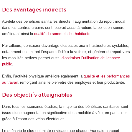
Des avantages indirects
Au-delà des bénéfices sanitaires directs, l’augmentation du report modal
dans les centres urbains contribuerait aussi à réduire la pollution sonore,
améliorant ainsi la
qualité du sommeil des habitants
.
Par ailleurs, consacrer davantage d’espaces aux infrastructures cyclables,
notamment en limitant l’espace dédié à la voiture, et générer du report vers
les mobilités actives permet aussi
d’optimiser l’utilisation de l’espace
public
.
Enfin, l’activité physique améliore également la
qualité et les performances
au travail
, renforçant ainsi le bien-être des employés et leur productivité.
Des objectifs atteignables
Dans tous les scénarios étudiés, la majorité des bénéfices sanitaires sont
issus d’une augmentation significative de la mobilité à vélo, en particulier
grâce à l’essor des vélos électriques.
Le scénario le plus optimiste envisage que chaque Français parcourt