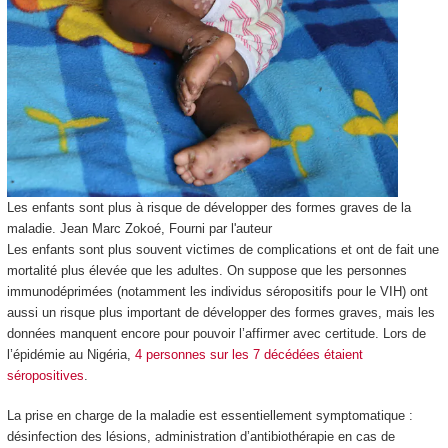
Les enfants sont plus à risque de développer des formes graves de la
maladie.
Jean Marc Zokoé
,
Fourni par l'auteur
Les enfants sont plus souvent victimes de complications et ont de fait une
mortalité plus élevée que les adultes. On suppose que les personnes
immunodéprimées (notamment les individus séropositifs pour le VIH) ont
aussi un risque plus important de développer des formes graves, mais les
données manquent encore pour pouvoir l’affirmer avec certitude. Lors de
l’épidémie au Nigéria,
4 personnes sur les 7 décédées étaient
séropositives
.
La prise en charge de la maladie est essentiellement symptomatique :
désinfection des lésions, administration d’antibiothérapie en cas de