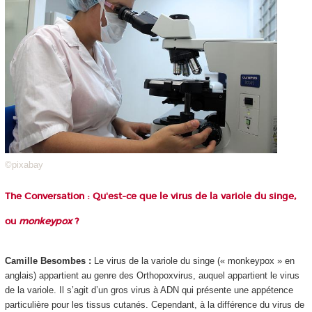
©pixabay
The Conversation : Qu'est-ce que le virus de la variole du singe,
ou
monkeypox
?
Camille Besombes :
Le virus de la variole du singe (« monkeypox » en
anglais) appartient au genre des Orthopoxvirus, auquel appartient le virus
de la variole. Il s’agit d’un gros virus à ADN qui présente une appétence
particulière pour les tissus cutanés. Cependant, à la différence du virus de