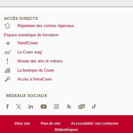
ACCÈS DIRECTS
Répertoire des centres régionaux
Espace numérique de formation
Handi'Cnam
Le Cnam mag'
Musée des arts et métiers
La boutique du Cnam
Accès à l'intraCnam
RÉSEAUX SOCIAUX
Infos site
Plan de site
Accessibilité: non conforme
Bibliothèques