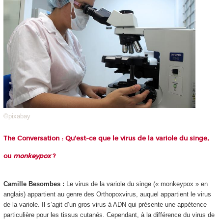
©pixabay
The Conversation : Qu'est-ce que le virus de la variole du singe,
ou
monkeypox
?
Camille Besombes :
Le virus de la variole du singe (« monkeypox » en
anglais) appartient au genre des Orthopoxvirus, auquel appartient le virus
de la variole. Il s’agit d’un gros virus à ADN qui présente une appétence
particulière pour les tissus cutanés. Cependant, à la différence du virus de