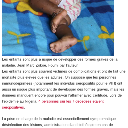
Les enfants sont plus à risque de développer des formes graves de la
maladie.
Jean Marc Zokoé
,
Fourni par l'auteur
Les enfants sont plus souvent victimes de complications et ont de fait une
mortalité plus élevée que les adultes. On suppose que les personnes
immunodéprimées (notamment les individus séropositifs pour le VIH) ont
aussi un risque plus important de développer des formes graves, mais les
données manquent encore pour pouvoir l’affirmer avec certitude. Lors de
l’épidémie au Nigéria,
4 personnes sur les 7 décédées étaient
séropositives
.
La prise en charge de la maladie est essentiellement symptomatique :
désinfection des lésions, administration d’antibiothérapie en cas de