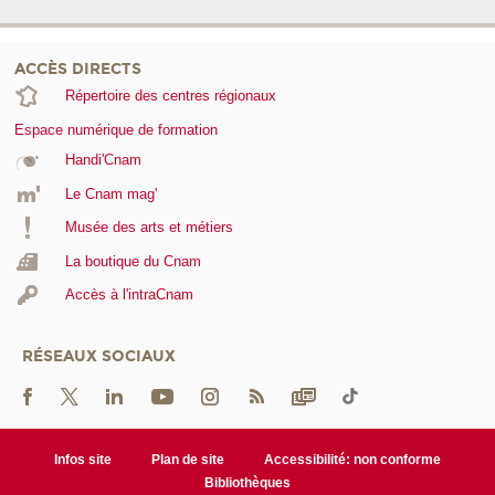
ACCÈS DIRECTS
Répertoire des centres régionaux
Espace numérique de formation
Handi'Cnam
Le Cnam mag'
Musée des arts et métiers
La boutique du Cnam
Accès à l'intraCnam
RÉSEAUX SOCIAUX
Infos site
Plan de site
Accessibilité: non conforme
Bibliothèques