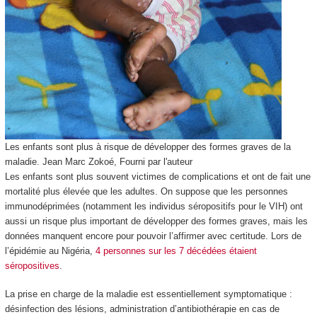
Les enfants sont plus à risque de développer des formes graves de la
maladie.
Jean Marc Zokoé
,
Fourni par l'auteur
Les enfants sont plus souvent victimes de complications et ont de fait une
mortalité plus élevée que les adultes. On suppose que les personnes
immunodéprimées (notamment les individus séropositifs pour le VIH) ont
aussi un risque plus important de développer des formes graves, mais les
données manquent encore pour pouvoir l’affirmer avec certitude. Lors de
l’épidémie au Nigéria,
4 personnes sur les 7 décédées étaient
séropositives
.
La prise en charge de la maladie est essentiellement symptomatique :
désinfection des lésions, administration d’antibiothérapie en cas de