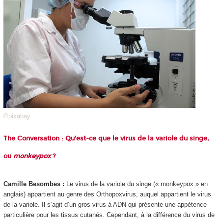
©pixabay
The Conversation : Qu'est-ce que le virus de la variole du singe,
ou
monkeypox
?
Camille Besombes :
Le virus de la variole du singe (« monkeypox » en
anglais) appartient au genre des Orthopoxvirus, auquel appartient le virus
de la variole. Il s’agit d’un gros virus à ADN qui présente une appétence
particulière pour les tissus cutanés. Cependant, à la différence du virus de