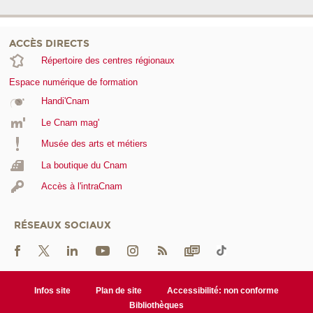
ACCÈS DIRECTS
Répertoire des centres régionaux
Espace numérique de formation
Handi'Cnam
Le Cnam mag'
Musée des arts et métiers
La boutique du Cnam
Accès à l'intraCnam
RÉSEAUX SOCIAUX
Infos site
Plan de site
Accessibilité: non conforme
Bibliothèques