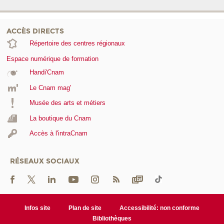
ACCÈS DIRECTS
Répertoire des centres régionaux
Espace numérique de formation
Handi'Cnam
Le Cnam mag'
Musée des arts et métiers
La boutique du Cnam
Accès à l'intraCnam
RÉSEAUX SOCIAUX
Infos site
Plan de site
Accessibilité: non conforme
Bibliothèques