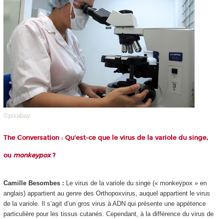
©pixabay
The Conversation : Qu'est-ce que le virus de la variole du singe,
ou
monkeypox
?
Camille Besombes :
Le virus de la variole du singe (« monkeypox » en
anglais) appartient au genre des Orthopoxvirus, auquel appartient le virus
de la variole. Il s’agit d’un gros virus à ADN qui présente une appétence
particulière pour les tissus cutanés. Cependant, à la différence du virus de