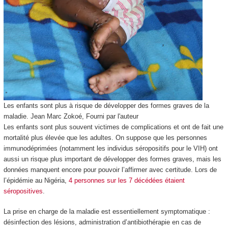
Les enfants sont plus à risque de développer des formes graves de la
maladie.
Jean Marc Zokoé
,
Fourni par l'auteur
Les enfants sont plus souvent victimes de complications et ont de fait une
mortalité plus élevée que les adultes. On suppose que les personnes
immunodéprimées (notamment les individus séropositifs pour le VIH) ont
aussi un risque plus important de développer des formes graves, mais les
données manquent encore pour pouvoir l’affirmer avec certitude. Lors de
l’épidémie au Nigéria,
4 personnes sur les 7 décédées étaient
séropositives
.
La prise en charge de la maladie est essentiellement symptomatique :
désinfection des lésions, administration d’antibiothérapie en cas de