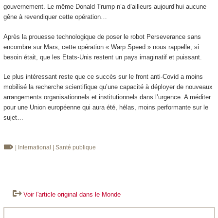
gouvernement. Le même Donald Trump n’a d’ailleurs aujourd’hui aucune
gêne à revendiquer cette opération…
Après la prouesse technologique de poser le robot Perseverance sans
encombre sur Mars, cette opération « Warp Speed » nous rappelle, si
besoin était, que les Etats-Unis restent un pays imaginatif et puissant.
Le plus intéressant reste que ce succès sur le front anti-Covid a moins
mobilisé la recherche scientifique qu’une capacité à déployer de nouveaux
arrangements organisationnels et institutionnels dans l’urgence. A méditer
pour une Union européenne qui aura été, hélas, moins performante sur le
sujet…
| International
| Santé publique
Voir l'article original dans le Monde