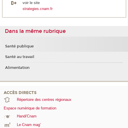
voir le site
strategies.cnam.fr
Dans la même rubrique
Santé publique
Santé au travail
Alimentation
ACCÈS DIRECTS
Répertoire des centres régionaux
Espace numérique de formation
Handi'Cnam
Le Cnam mag'