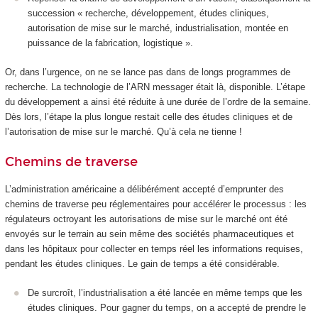
succession « recherche, développement, études cliniques,
autorisation de mise sur le marché, industrialisation, montée en
puissance de la fabrication, logistique ».
Or, dans l’urgence, on ne se lance pas dans de longs programmes de
recherche. La technologie de l’ARN messager était là, disponible. L’étape
du développement a ainsi été réduite à une durée de l’ordre de la semaine.
Dès lors, l’étape la plus longue restait celle des études cliniques et de
l’autorisation de mise sur le marché. Qu’à cela ne tienne !
Chemins de traverse
L’administration américaine a délibérément accepté d’emprunter des
chemins de traverse peu réglementaires pour accélérer le processus : les
régulateurs octroyant les autorisations de mise sur le marché ont été
envoyés sur le terrain au sein même des sociétés pharmaceutiques et
dans les hôpitaux pour collecter en temps réel les informations requises,
pendant les études cliniques. Le gain de temps a été considérable.
De surcroît, l’industrialisation a été lancée en même temps que les
études cliniques. Pour gagner du temps, on a accepté de prendre le