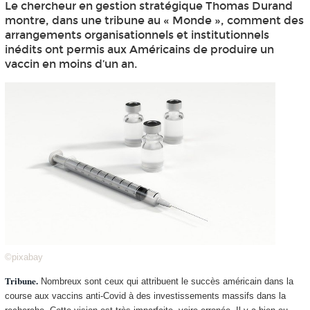
Le chercheur en gestion stratégique Thomas Durand
montre, dans une tribune au « Monde », comment des
arrangements organisationnels et institutionnels
inédits ont permis aux Américains de produire un
vaccin en moins d’un an.
©pixabay
Tribune.
Nombreux sont ceux qui attribuent le succès américain dans la
course aux vaccins anti-Covid à des investissements massifs dans la