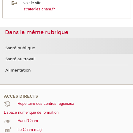
voir le site
strategies.cnam.fr
Dans la même rubrique
Santé publique
Santé au travail
Alimentation
ACCÈS DIRECTS
Répertoire des centres régionaux
Espace numérique de formation
Handi'Cnam
Le Cnam mag'