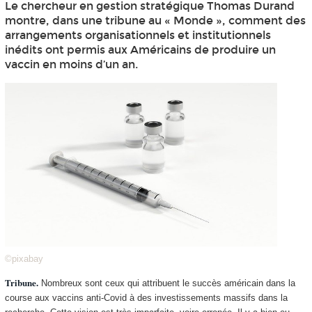
Le chercheur en gestion stratégique Thomas Durand
montre, dans une tribune au « Monde », comment des
arrangements organisationnels et institutionnels
inédits ont permis aux Américains de produire un
vaccin en moins d’un an.
©pixabay
Tribune.
Nombreux sont ceux qui attribuent le succès américain dans la
course aux vaccins anti-Covid à des investissements massifs dans la