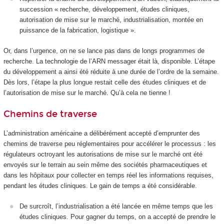
succession « recherche, développement, études cliniques,
autorisation de mise sur le marché, industrialisation, montée en
puissance de la fabrication, logistique ».
Or, dans l’urgence, on ne se lance pas dans de longs programmes de
recherche. La technologie de l’ARN messager était là, disponible. L’étape
du développement a ainsi été réduite à une durée de l’ordre de la semaine.
Dès lors, l’étape la plus longue restait celle des études cliniques et de
l’autorisation de mise sur le marché. Qu’à cela ne tienne !
Chemins de traverse
L’administration américaine a délibérément accepté d’emprunter des
chemins de traverse peu réglementaires pour accélérer le processus : les
régulateurs octroyant les autorisations de mise sur le marché ont été
envoyés sur le terrain au sein même des sociétés pharmaceutiques et
dans les hôpitaux pour collecter en temps réel les informations requises,
pendant les études cliniques. Le gain de temps a été considérable.
De surcroît, l’industrialisation a été lancée en même temps que les
études cliniques. Pour gagner du temps, on a accepté de prendre le