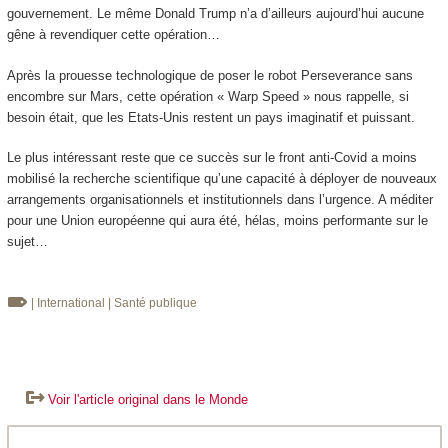
gouvernement. Le même Donald Trump n’a d’ailleurs aujourd’hui aucune
gêne à revendiquer cette opération…
Après la prouesse technologique de poser le robot Perseverance sans
encombre sur Mars, cette opération « Warp Speed » nous rappelle, si
besoin était, que les Etats-Unis restent un pays imaginatif et puissant.
Le plus intéressant reste que ce succès sur le front anti-Covid a moins
mobilisé la recherche scientifique qu’une capacité à déployer de nouveaux
arrangements organisationnels et institutionnels dans l’urgence. A méditer
pour une Union européenne qui aura été, hélas, moins performante sur le
sujet…
| International
| Santé publique
Voir l'article original dans le Monde