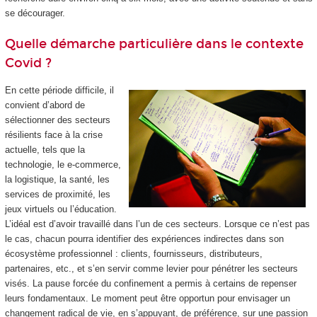
se décourager.
Quelle démarche particulière dans le contexte
Covid ?
En cette période difficile, il
convient d’abord de
sélectionner des secteurs
résilients face à la crise
actuelle, tels que la
technologie, le e-commerce,
la logistique, la santé, les
services de proximité, les
jeux virtuels ou l’éducation.
L’idéal est d’avoir travaillé dans l’un de ces secteurs. Lorsque ce n’est pas
le cas, chacun pourra identifier des expériences indirectes dans son
écosystème professionnel : clients, fournisseurs, distributeurs,
partenaires, etc., et s’en servir comme levier pour pénétrer les secteurs
visés. La pause forcée du confinement a permis à certains de repenser
leurs fondamentaux. Le moment peut être opportun pour envisager un
changement radical de vie, en s’appuyant, de préférence, sur une passion