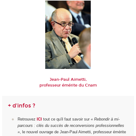
Jean-Paul Aimetti,
professeur émérite du Cnam
+ d'infos ?
Retrouvez
ICI
tout ce qu'il faut savoir sur
« Rebondir à mi-
parcours : clés du succès de reconversions professionnelles
»
, le nouvel ouvrage de Jean-Paul Aimetti, professeur émérite