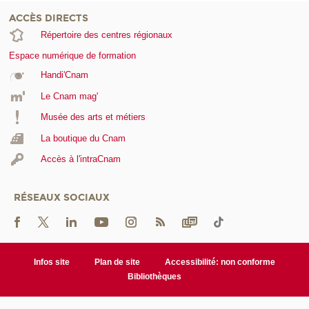
ACCÈS DIRECTS
Répertoire des centres régionaux
Espace numérique de formation
Handi'Cnam
Le Cnam mag'
Musée des arts et métiers
La boutique du Cnam
Accès à l'intraCnam
RÉSEAUX SOCIAUX
Infos site
Plan de site
Accessibilité: non conforme
Bibliothèques