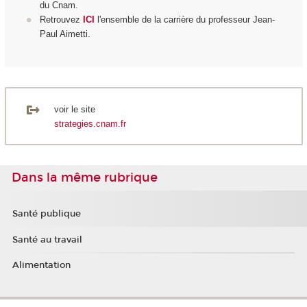
du Cnam.
Retrouvez
ICI
l'ensemble de la carrière du professeur Jean-
Paul Aimetti.
voir le site
strategies.cnam.fr
Dans la même rubrique
Santé publique
Santé au travail
Alimentation