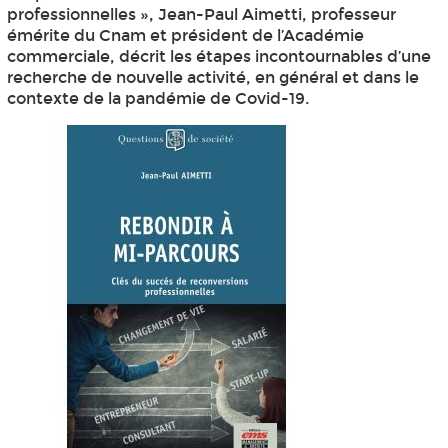
professionnelles », Jean-Paul Aimetti, professeur
émérite du Cnam et président de l’Académie
commerciale, décrit les étapes incontournables d’une
recherche de nouvelle activité, en général et dans le
contexte de la pandémie de Covid-19.