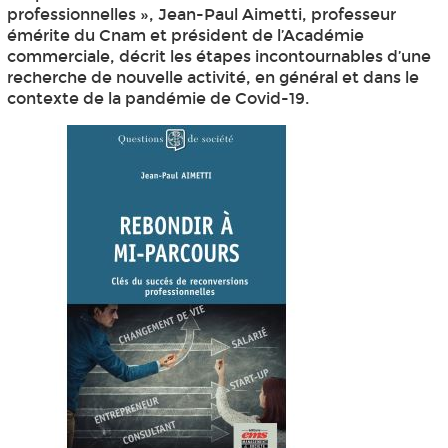
professionnelles », Jean-Paul Aimetti, professeur
émérite du Cnam et président de l’Académie
commerciale, décrit les étapes incontournables d’une
recherche de nouvelle activité, en général et dans le
contexte de la pandémie de Covid-19.