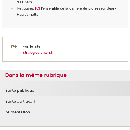
du Cnam.
Retrouvez
ICI
l'ensemble de la carrière du professeur Jean-
Paul Aimetti.
voir le site
strategies.cnam.fr
Dans la même rubrique
Santé publique
Santé au travail
Alimentation