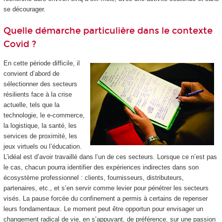
se décourager.
Quelle démarche particulière dans le contexte
Covid ?
En cette période difficile, il
convient d’abord de
sélectionner des secteurs
résilients face à la crise
actuelle, tels que la
technologie, le e-commerce,
la logistique, la santé, les
services de proximité, les
jeux virtuels ou l’éducation.
L’idéal est d’avoir travaillé dans l’un de ces secteurs. Lorsque ce n’est pas
le cas, chacun pourra identifier des expériences indirectes dans son
écosystème professionnel : clients, fournisseurs, distributeurs,
partenaires, etc., et s’en servir comme levier pour pénétrer les secteurs
visés. La pause forcée du confinement a permis à certains de repenser
leurs fondamentaux. Le moment peut être opportun pour envisager un
changement radical de vie, en s’appuyant, de préférence, sur une passion