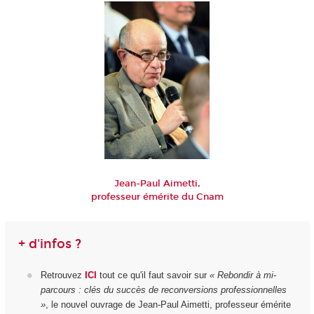
Jean-Paul Aimetti,
professeur émérite du Cnam
+ d'infos ?
Retrouvez
ICI
tout ce qu'il faut savoir sur
« Rebondir à mi-
parcours : clés du succès de reconversions professionnelles
»
, le nouvel ouvrage de Jean-Paul Aimetti, professeur émérite