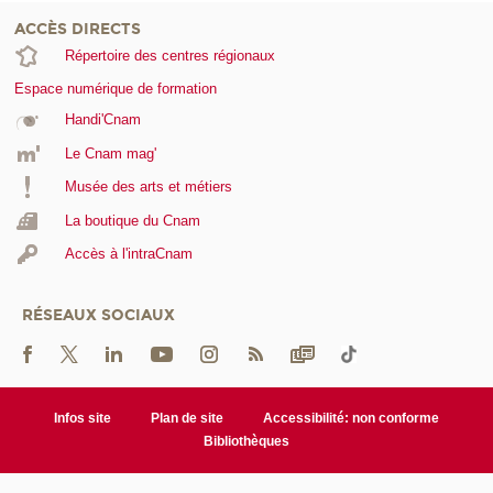
ACCÈS DIRECTS
Répertoire des centres régionaux
Espace numérique de formation
Handi'Cnam
Le Cnam mag'
Musée des arts et métiers
La boutique du Cnam
Accès à l'intraCnam
RÉSEAUX SOCIAUX
Infos site
Plan de site
Accessibilité: non conforme
Bibliothèques