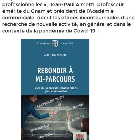
professionnelles », Jean-Paul Aimetti, professeur
émérite du Cnam et président de l’Académie
commerciale, décrit les étapes incontournables d’une
recherche de nouvelle activité, en général et dans le
contexte de la pandémie de Covid-19.