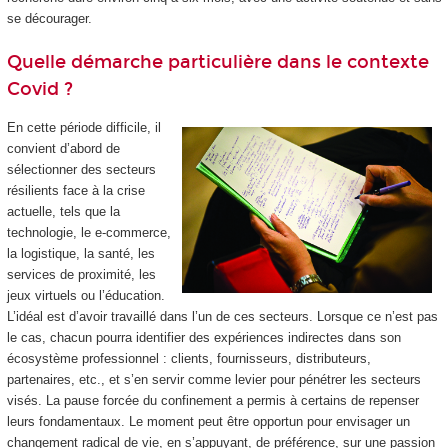
se décourager.
Quelle démarche particulière dans le contexte
Covid ?
En cette période difficile, il
convient d’abord de
sélectionner des secteurs
résilients face à la crise
actuelle, tels que la
technologie, le e-commerce,
la logistique, la santé, les
services de proximité, les
jeux virtuels ou l’éducation.
L’idéal est d’avoir travaillé dans l’un de ces secteurs. Lorsque ce n’est pas
le cas, chacun pourra identifier des expériences indirectes dans son
écosystème professionnel : clients, fournisseurs, distributeurs,
partenaires, etc., et s’en servir comme levier pour pénétrer les secteurs
visés. La pause forcée du confinement a permis à certains de repenser
leurs fondamentaux. Le moment peut être opportun pour envisager un
changement radical de vie, en s’appuyant, de préférence, sur une passion