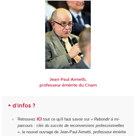
Jean-Paul Aimetti,
professeur émérite du Cnam
+ d'infos ?
Retrouvez
ICI
tout ce qu'il faut savoir sur
« Rebondir à mi-
parcours : clés du succès de reconversions professionnelles
»
, le nouvel ouvrage de Jean-Paul Aimetti, professeur émérite