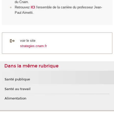
du Cnam.
Retrouvez
ICI
l'ensemble de la carrière du professeur Jean-
Paul Aimetti.
voir le site
strategies.cnam.fr
Dans la même rubrique
Santé publique
Santé au travail
Alimentation