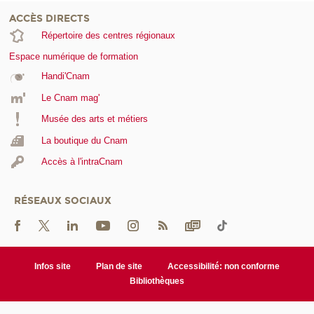
ACCÈS DIRECTS
Répertoire des centres régionaux
Espace numérique de formation
Handi'Cnam
Le Cnam mag'
Musée des arts et métiers
La boutique du Cnam
Accès à l'intraCnam
RÉSEAUX SOCIAUX
Infos site
Plan de site
Accessibilité: non conforme
Bibliothèques