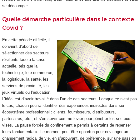
se décourager.
Quelle démarche particulière dans le contexte
Covid ?
En cette période difficile, il
convient d’abord de
sélectionner des secteurs
résilients face à la crise
actuelle, tels que la
technologie, le e-commerce,
la logistique, la santé, les
services de proximité, les
jeux virtuels ou l’éducation.
L’idéal est d’avoir travaillé dans l’un de ces secteurs. Lorsque ce n’est pas
le cas, chacun pourra identifier des expériences indirectes dans son
écosystème professionnel : clients, fournisseurs, distributeurs,
partenaires, etc., et s’en servir comme levier pour pénétrer les secteurs
visés. La pause forcée du confinement a permis à certains de repenser
leurs fondamentaux. Le moment peut être opportun pour envisager un
changement radical de vie, en s’appuyant, de préférence, sur une passion