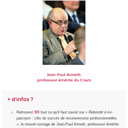
Jean-Paul Aimetti,
professeur émérite du Cnam
+ d'infos ?
Retrouvez
ICI
tout ce qu'il faut savoir sur
« Rebondir à mi-
parcours : clés du succès de reconversions professionnelles
»
, le nouvel ouvrage de Jean-Paul Aimetti, professeur émérite