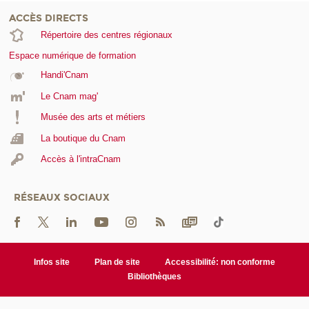
ACCÈS DIRECTS
Répertoire des centres régionaux
Espace numérique de formation
Handi'Cnam
Le Cnam mag'
Musée des arts et métiers
La boutique du Cnam
Accès à l'intraCnam
RÉSEAUX SOCIAUX
Infos site
Plan de site
Accessibilité: non conforme
Bibliothèques