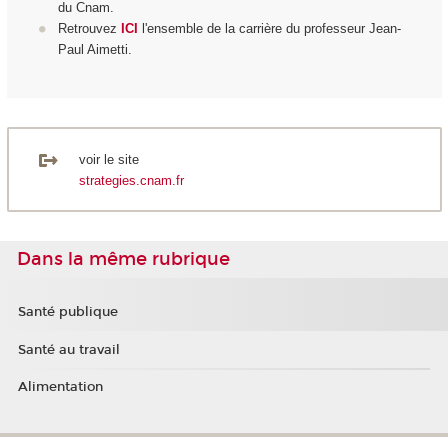
du Cnam.
Retrouvez
ICI
l'ensemble de la carrière du professeur Jean-
Paul Aimetti.
voir le site
strategies.cnam.fr
Dans la même rubrique
Santé publique
Santé au travail
Alimentation