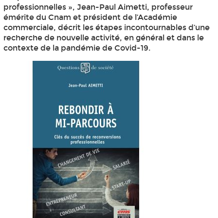
professionnelles », Jean-Paul Aimetti, professeur
émérite du Cnam et président de l’Académie
commerciale, décrit les étapes incontournables d’une
recherche de nouvelle activité, en général et dans le
contexte de la pandémie de Covid-19.