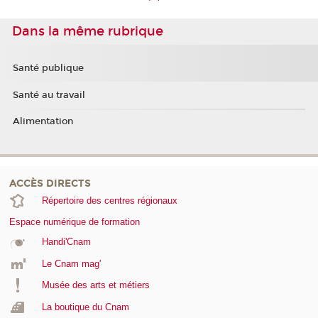
Dans la même rubrique
Santé publique
Santé au travail
Alimentation
ACCÈS DIRECTS
Répertoire des centres régionaux
Espace numérique de formation
Handi'Cnam
Le Cnam mag'
Musée des arts et métiers
La boutique du Cnam