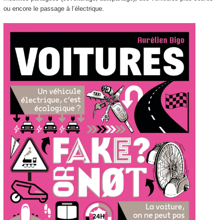
ou encore le passage à l’électrique.