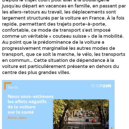
jusqu’au départ en vacances en famille, en passant par
les allers-retours au travail, les déplacements sont
largement structurés par la voiture en France. À la fois
rapide, permettant des trajets porte-à-porte,
confortable, ce mode de transport s’est imposé
comme un véritable « couteau suisse » de la mobilité.
Au point que la prédominance de la voiture a
progressivement marginalisé les autres modes de
transport, que ce soit la marche, le vélo, les transports
en commun… Cette situation de dépendance à la
voiture est particulièrement présente en dehors du
centre des plus grandes villes.