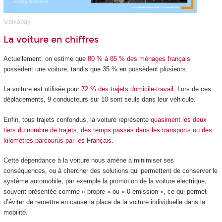
©pixabay
La voiture en chiffres
Actuellement, on estime que
80 %
à
85 % des ménages français
possèdent une voiture, tandis que 35 % en possèdent plusieurs.
La voiture est utilisée pour
72 % des trajets domicile-travail
. Lors de ces
déplacements, 9 conducteurs sur 10 sont seuls dans leur véhicule.
Enfin, tous trajets confondus, la voiture représente
quasiment les deux
tiers du nombre de trajets, des temps passés dans les transports ou des
kilomètres parcourus par les Français
.
Cette dépendance à la voiture nous amène à minimiser ses
conséquences, ou à chercher des solutions qui permettent de conserver le
système automobile, par exemple la promotion de la voiture électrique,
souvent présentée comme « propre » ou « 0 émission », ce qui permet
d’éviter de remettre en cause la place de la voiture individuelle dans la
mobilité.