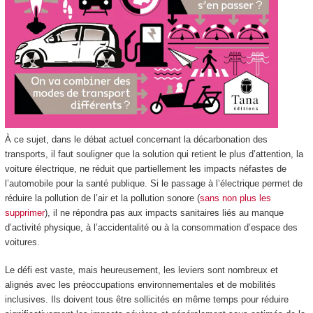
À ce sujet, dans le débat actuel concernant la décarbonation des
transports, il faut souligner que la solution qui retient le plus d’attention, la
voiture électrique, ne réduit que partiellement les impacts néfastes de
l’automobile pour la santé publique. Si le passage à l’électrique permet de
réduire la pollution de l’air et la pollution sonore (
sans non plus les
supprimer
), il ne répondra pas aux impacts sanitaires liés au manque
d’activité physique, à l’accidentalité ou à la consommation d’espace des
voitures.
Le défi est vaste, mais heureusement, les leviers sont nombreux et
alignés avec les préoccupations environnementales et de mobilités
inclusives. Ils doivent tous être sollicités en même temps pour réduire