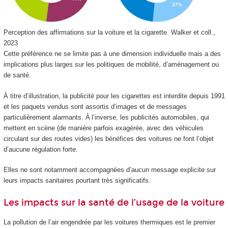
Perception des affirmations sur la voiture et la cigarette.
Walker et coll.,
2023
Cette préférence ne se limite pas à une dimension individuelle mais a des
implications plus larges sur les politiques de mobilité, d’aménagement ou
de santé.
À titre d’illustration, la publicité pour les cigarettes est interdite depuis 1991
et les paquets vendus sont assortis d’images et de messages
particulièrement alarmants. À l’inverse, les publicités automobiles, qui
mettent en scène (de manière parfois exagérée, avec des véhicules
circulant sur des routes vides) les bénéfices des voitures ne font l’objet
d’aucune régulation forte.
Elles ne sont notamment accompagnées d’aucun message explicite sur
leurs impacts sanitaires pourtant très significatifs.
Les impacts sur la santé de l’usage de la voiture
La pollution de l’air engendrée par les voitures thermiques est le premier