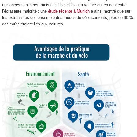
nuisances similaires, mais c’est bel et bien la voiture qui en concentre
l’écrasante majorité : une
étude récente à Munich
a ainsi montré que sur
les externalités de l’ensemble des modes de déplacements, près de 80 %
des coûts étaient liés aux voitures.