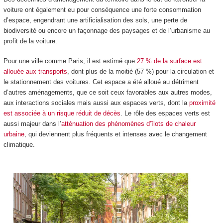
voiture ont également eu pour conséquence une forte consommation
d’espace, engendrant une artificialisation des sols, une perte de
biodiversité ou encore un façonnage des paysages et de l’urbanisme au
profit de la voiture.
Pour une ville comme Paris, il est estimé que
27 % de la surface est
allouée aux transports
, dont plus de la moitié (57 %) pour la circulation et
le stationnement des voitures. Cet espace a été alloué au détriment
d’autres aménagements, que ce soit ceux favorables aux autres modes,
aux interactions sociales mais aussi aux espaces verts, dont la
proximité
est associée à un risque réduit de décès
. Le rôle des espaces verts est
aussi majeur dans l’
atténuation des phénomènes d’îlots de chaleur
urbaine
, qui deviennent plus fréquents et intenses avec le changement
climatique.