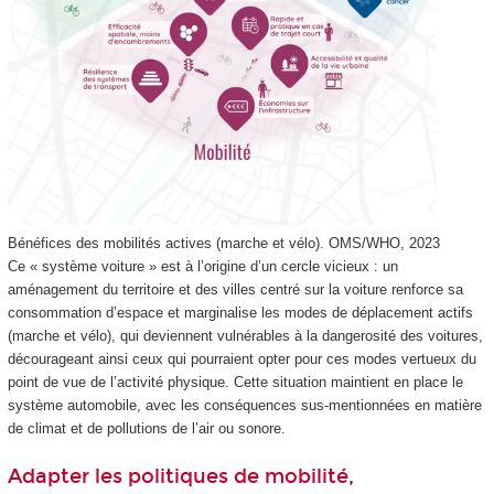
Bénéfices des mobilités actives (marche et vélo).
OMS/WHO, 2023
Ce « système voiture » est à l’origine d’un cercle vicieux : un
aménagement du territoire et des villes centré sur la voiture renforce sa
consommation d’espace et marginalise les modes de déplacement actifs
(marche et vélo), qui deviennent vulnérables à la dangerosité des voitures,
décourageant ainsi ceux qui pourraient opter pour ces modes vertueux du
point de vue de l’activité physique. Cette situation maintient en place le
système automobile, avec les conséquences sus-mentionnées en matière
de climat et de pollutions de l’air ou sonore.
Adapter les politiques de mobilité,