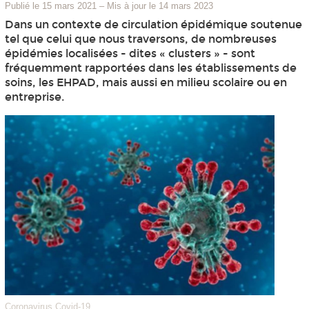
Publié le 15 mars 2021
–
Mis à jour le 14 mars 2023
Dans un contexte de circulation épidémique soutenue
tel que celui que nous traversons, de nombreuses
épidémies localisées - dites « clusters » - sont
fréquemment rapportées dans les établissements de
soins, les EHPAD, mais aussi en milieu scolaire ou en
entreprise.
Coronavirus Covid-19