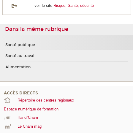
voir le site
Risque, Santé, sécurité
Dans la même rubrique
Santé publique
Santé au travail
Alimentation
ACCÈS DIRECTS
Répertoire des centres régionaux
Espace numérique de formation
Handi'Cnam
Le Cnam mag'