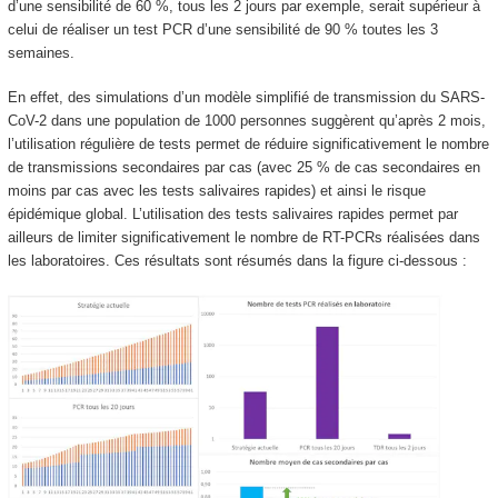
d’une sensibilité de 60 %, tous les 2 jours par exemple, serait supérieur à
celui de réaliser un test PCR d’une sensibilité de 90 % toutes les 3
semaines.
En effet, des simulations d’un modèle simplifié de transmission du SARS-
CoV-2 dans une population de 1000 personnes suggèrent qu’après 2 mois,
l’utilisation régulière de tests permet de réduire significativement le nombre
de transmissions secondaires par cas (avec 25 % de cas secondaires en
moins par cas avec les tests salivaires rapides) et ainsi le risque
épidémique global. L’utilisation des tests salivaires rapides permet par
ailleurs de limiter significativement le nombre de RT-PCRs réalisées dans
les laboratoires. Ces résultats sont résumés dans la figure ci-dessous :