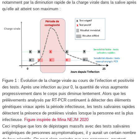
notamment par la diminution rapide de la charge virale dans la salive après
qu’elle ait atteint son maximum :
Figure 1 : Évolution de la charge virale au cours de l’infection et positivité
des tests. Après une infection au jour 0, la quantité de virus augmente
progressivement dans le corps puis diminue lentement. Alors que les
prélèvements analysés par RT-PCR continuent à détecter des éléments
génétiques viraux après la période infectieuse, les tests salivaires rapides
détectent la présence de protéines virales lorsque la personne est la plus
infectieuse.
Figure inspirée de Mina NEJM 2020
Ceci implique que lors de dépistages massifs avec des tests salivaires
antigéniques de personnes asymptomatiques, il y aurait un certain nombre