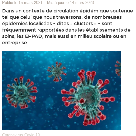
Publié le 15 mars 2021
–
Mis à jour le 14 mars 2023
Dans un contexte de circulation épidémique soutenue
tel que celui que nous traversons, de nombreuses
épidémies localisées - dites « clusters » - sont
fréquemment rapportées dans les établissements de
soins, les EHPAD, mais aussi en milieu scolaire ou en
entreprise.
Coronavirus Covid-19