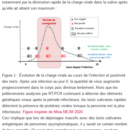
notamment par la diminution rapide de la charge virale dans la salive après
qu’elle ait atteint son maximum :
Figure 1 : Évolution de la charge virale au cours de l’infection et positivité
des tests. Après une infection au jour 0, la quantité de virus augmente
progressivement dans le corps puis diminue lentement. Alors que les
prélèvements analysés par RT-PCR continuent à détecter des éléments
génétiques viraux après la période infectieuse, les tests salivaires rapides
détectent la présence de protéines virales lorsque la personne est la plus
infectieuse.
Figure inspirée de Mina NEJM 2020
Ceci implique que lors de dépistages massifs avec des tests salivaires
antigéniques de personnes asymptomatiques, il y aurait un certain nombre