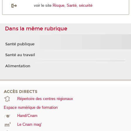
voir le site
Risque, Santé, sécurité
Dans la même rubrique
Santé publique
Santé au travail
Alimentation
ACCÈS DIRECTS
Répertoire des centres régionaux
Espace numérique de formation
Handi'Cnam
Le Cnam mag'