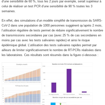
d’une sensibilité de 60 %, tous les 2 jours par exemple, serait supérieur à
celui de réaliser un test PCR d’une sensibilité de 90 % toutes les 3
semaines.
En effet, des simulations d’un modèle simplifié de transmission du SARS-
CoV-2 dans une population de 1000 personnes suggèrent qu’après 2 mois,
l’utilisation régulière de tests permet de réduire significativement le nombre
de transmissions secondaires par cas (avec 25 % de cas secondaires en
moins par cas avec les tests salivaires rapides) et ainsi le risque
épidémique global. L’utilisation des tests salivaires rapides permet par
ailleurs de limiter significativement le nombre de RT-PCRs réalisées dans
les laboratoires. Ces résultats sont résumés dans la figure ci-dessous :