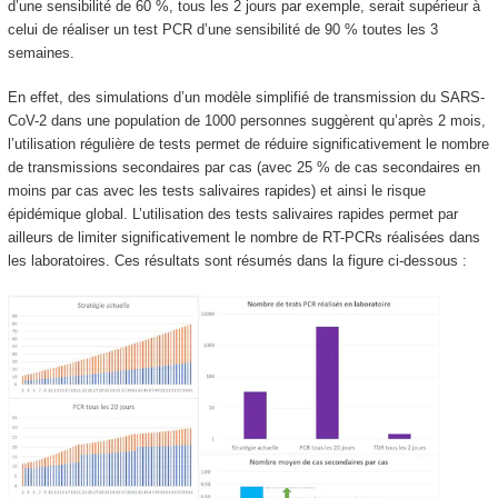
d’une sensibilité de 60 %, tous les 2 jours par exemple, serait supérieur à
celui de réaliser un test PCR d’une sensibilité de 90 % toutes les 3
semaines.
En effet, des simulations d’un modèle simplifié de transmission du SARS-
CoV-2 dans une population de 1000 personnes suggèrent qu’après 2 mois,
l’utilisation régulière de tests permet de réduire significativement le nombre
de transmissions secondaires par cas (avec 25 % de cas secondaires en
moins par cas avec les tests salivaires rapides) et ainsi le risque
épidémique global. L’utilisation des tests salivaires rapides permet par
ailleurs de limiter significativement le nombre de RT-PCRs réalisées dans
les laboratoires. Ces résultats sont résumés dans la figure ci-dessous :