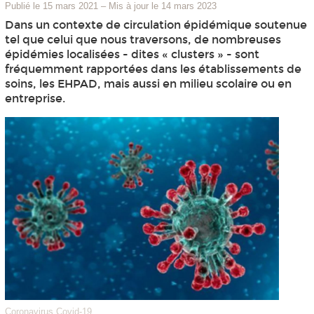
Publié le 15 mars 2021
–
Mis à jour le 14 mars 2023
Dans un contexte de circulation épidémique soutenue
tel que celui que nous traversons, de nombreuses
épidémies localisées - dites « clusters » - sont
fréquemment rapportées dans les établissements de
soins, les EHPAD, mais aussi en milieu scolaire ou en
entreprise.
Coronavirus Covid-19