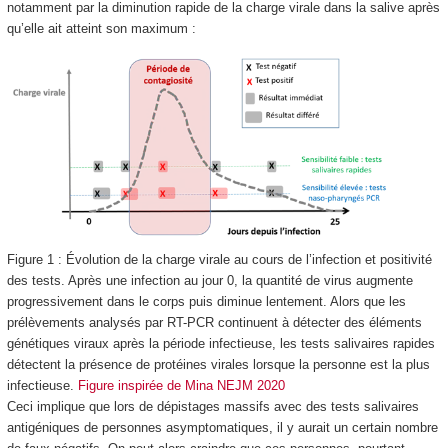
notamment par la diminution rapide de la charge virale dans la salive après
qu’elle ait atteint son maximum :
Figure 1 : Évolution de la charge virale au cours de l’infection et positivité
des tests. Après une infection au jour 0, la quantité de virus augmente
progressivement dans le corps puis diminue lentement. Alors que les
prélèvements analysés par RT-PCR continuent à détecter des éléments
génétiques viraux après la période infectieuse, les tests salivaires rapides
détectent la présence de protéines virales lorsque la personne est la plus
infectieuse.
Figure inspirée de Mina NEJM 2020
Ceci implique que lors de dépistages massifs avec des tests salivaires
antigéniques de personnes asymptomatiques, il y aurait un certain nombre