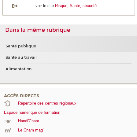
voir le site
Risque, Santé, sécurité
Dans la même rubrique
Santé publique
Santé au travail
Alimentation
ACCÈS DIRECTS
Répertoire des centres régionaux
Espace numérique de formation
Handi'Cnam
Le Cnam mag'