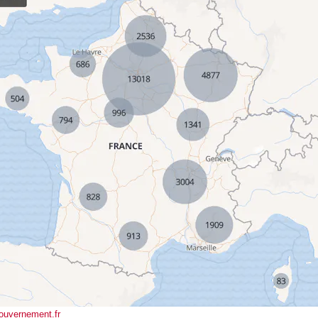
ouvernement.fr