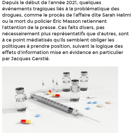
Depuis le début de l’année 2021, quelques
événements tragiques liés à la problématique des
drogues, comme le procès de l’affaire dite Sarah Halimi
ou la mort du policier Éric Masson retiennent
l’attention de la presse. Ces faits divers, pas
nécessairement plus représentatifs que d’autres, sont
à ce point médiatisés qu’ils semblent obliger les
politiques à prendre position, suivant la logique des
effets d’information mise en évidence en particulier
par Jacques Gerstlé.