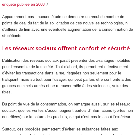
enquête publiée en 2003
?
Apparemment pas : aucune étude ne démontre un recul du nombre de
points de deal du fait de la sollicitation de ces nouvelles technologies, ni
d’ailleurs de lien avec une éventuelle augmentation de la consommation de
stupéfiants.
Les réseaux sociaux offrent confort et sécurité
L’utilisation des réseaux sociaux paraît présenter des avantages notables
pour l’ensemble de la société. Tout d’abord, ils permettent effectivement
d’éviter les transactions dans la rue, risquées non seulement pour le
trafiquant, mais surtout pour l’usager, qui peut parfois être confronté à des
groupes criminels armés et se retrouver mêlé à des violences, voire des
rixes.
Du point de vue de la consommation, on remarque aussi, sur les réseaux
sociaux, que les ventes s’accompagnent parfois d’informations (certes non
contrôlées) sur la nature des produits, ce qui n’est pas le cas à l’extérieur.
Surtout, ces procédés permettent d’éviter les nuisances faites aux