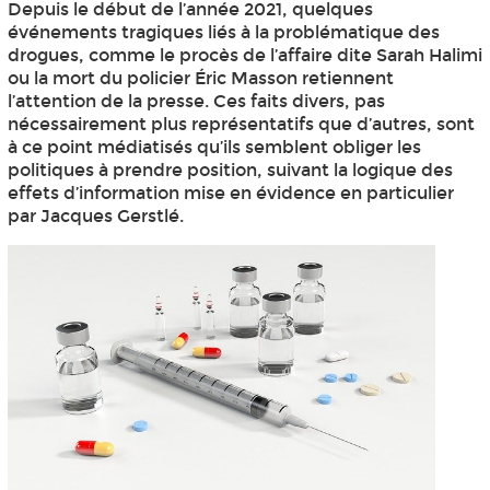
Depuis le début de l’année 2021, quelques
événements tragiques liés à la problématique des
drogues, comme le procès de l’affaire dite Sarah Halimi
ou la mort du policier Éric Masson retiennent
l’attention de la presse. Ces faits divers, pas
nécessairement plus représentatifs que d’autres, sont
à ce point médiatisés qu’ils semblent obliger les
politiques à prendre position, suivant la logique des
effets d’information mise en évidence en particulier
par Jacques Gerstlé.