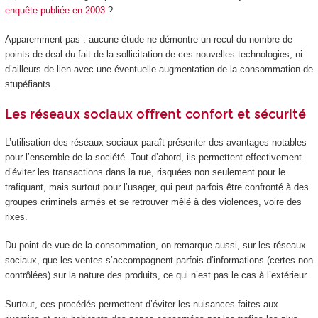
enquête publiée en 2003
?
Apparemment pas : aucune étude ne démontre un recul du nombre de
points de deal du fait de la sollicitation de ces nouvelles technologies, ni
d’ailleurs de lien avec une éventuelle augmentation de la consommation de
stupéfiants.
Les réseaux sociaux offrent confort et sécurité
L’utilisation des réseaux sociaux paraît présenter des avantages notables
pour l’ensemble de la société. Tout d’abord, ils permettent effectivement
d’éviter les transactions dans la rue, risquées non seulement pour le
trafiquant, mais surtout pour l’usager, qui peut parfois être confronté à des
groupes criminels armés et se retrouver mêlé à des violences, voire des
rixes.
Du point de vue de la consommation, on remarque aussi, sur les réseaux
sociaux, que les ventes s’accompagnent parfois d’informations (certes non
contrôlées) sur la nature des produits, ce qui n’est pas le cas à l’extérieur.
Surtout, ces procédés permettent d’éviter les nuisances faites aux