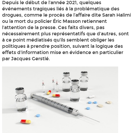
Depuis le début de l’année 2021, quelques
événements tragiques liés à la problématique des
drogues, comme le procès de l’affaire dite Sarah Halimi
ou la mort du policier Éric Masson retiennent
l’attention de la presse. Ces faits divers, pas
nécessairement plus représentatifs que d’autres, sont
à ce point médiatisés qu’ils semblent obliger les
politiques à prendre position, suivant la logique des
effets d’information mise en évidence en particulier
par Jacques Gerstlé.