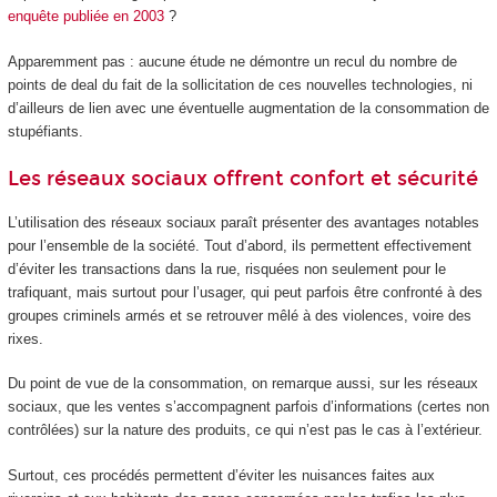
enquête publiée en 2003
?
Apparemment pas : aucune étude ne démontre un recul du nombre de
points de deal du fait de la sollicitation de ces nouvelles technologies, ni
d’ailleurs de lien avec une éventuelle augmentation de la consommation de
stupéfiants.
Les réseaux sociaux offrent confort et sécurité
L’utilisation des réseaux sociaux paraît présenter des avantages notables
pour l’ensemble de la société. Tout d’abord, ils permettent effectivement
d’éviter les transactions dans la rue, risquées non seulement pour le
trafiquant, mais surtout pour l’usager, qui peut parfois être confronté à des
groupes criminels armés et se retrouver mêlé à des violences, voire des
rixes.
Du point de vue de la consommation, on remarque aussi, sur les réseaux
sociaux, que les ventes s’accompagnent parfois d’informations (certes non
contrôlées) sur la nature des produits, ce qui n’est pas le cas à l’extérieur.
Surtout, ces procédés permettent d’éviter les nuisances faites aux