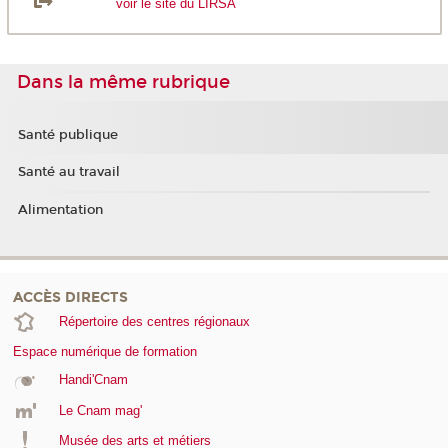
voir le site du LIRSA
Dans la même rubrique
Santé publique
Santé au travail
Alimentation
ACCÈS DIRECTS
Répertoire des centres régionaux
Espace numérique de formation
Handi'Cnam
Le Cnam mag'
Musée des arts et métiers