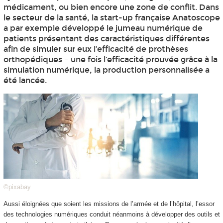
médicament, ou bien encore une zone de conflit. Dans
le secteur de la santé, la start-up française Anatoscope
a par exemple développé le jumeau numérique de
patients présentant des caractéristiques différentes
afin de simuler sur eux l’efficacité de prothèses
orthopédiques – une fois l’efficacité prouvée grâce à la
simulation numérique, la production personnalisée a
été lancée.
©pixabay
Aussi éloignées que soient les missions de l’armée et de l’hôpital, l’essor
des technologies numériques conduit néanmoins à développer des outils et