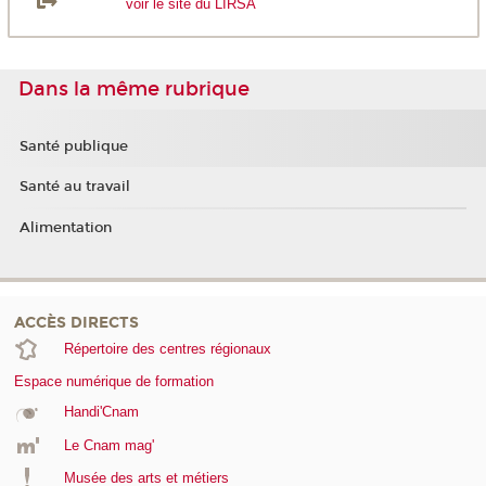
voir le site du LIRSA
Dans la même rubrique
Santé publique
Santé au travail
Alimentation
ACCÈS DIRECTS
Répertoire des centres régionaux
Espace numérique de formation
Handi'Cnam
Le Cnam mag'
Musée des arts et métiers