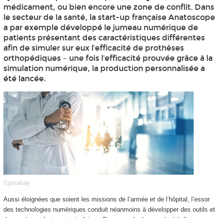
médicament, ou bien encore une zone de conflit. Dans
le secteur de la santé, la start-up française Anatoscope
a par exemple développé le jumeau numérique de
patients présentant des caractéristiques différentes
afin de simuler sur eux l’efficacité de prothèses
orthopédiques – une fois l’efficacité prouvée grâce à la
simulation numérique, la production personnalisée a
été lancée.
©pixabay
Aussi éloignées que soient les missions de l’armée et de l’hôpital, l’essor
des technologies numériques conduit néanmoins à développer des outils et