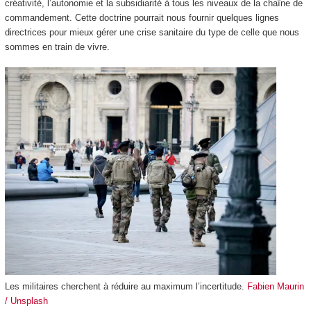
créativité, l’autonomie et la subsidiarité à tous les niveaux de la chaîne de
commandement. Cette doctrine pourrait nous fournir quelques lignes
directrices pour mieux gérer une crise sanitaire du type de celle que nous
sommes en train de vivre.
Les militaires cherchent à réduire au maximum l’incertitude.
Fabien Maurin
/ Unsplash