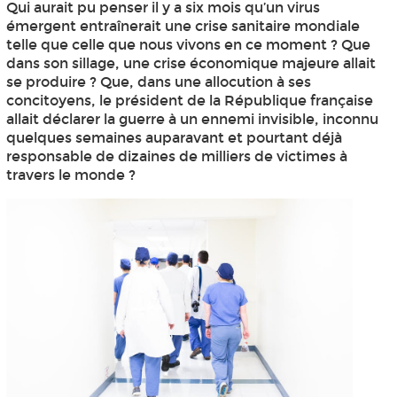
Qui aurait pu penser il y a six mois qu’un virus
émergent entraînerait une crise sanitaire mondiale
telle que celle que nous vivons en ce moment ? Que
dans son sillage, une crise économique majeure allait
se produire ? Que, dans une allocution à ses
concitoyens, le président de la République française
allait déclarer la guerre à un ennemi invisible, inconnu
quelques semaines auparavant et pourtant déjà
responsable de dizaines de milliers de victimes à
travers le monde ?