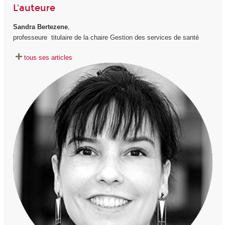
L'auteure
Sandra Bertezene
,
professeure titulaire de la chaire Gestion des services de santé
tous ses articles