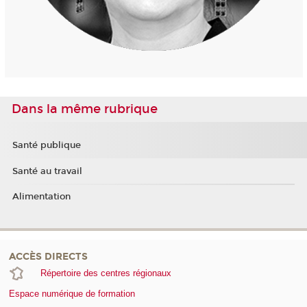
Dans la même rubrique
Santé publique
Santé au travail
Alimentation
ACCÈS DIRECTS
Répertoire des centres régionaux
Espace numérique de formation