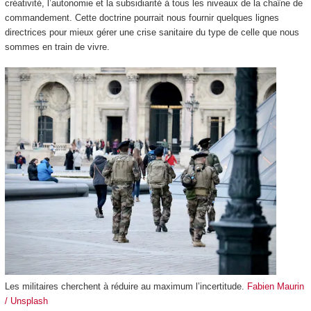
créativité, l’autonomie et la subsidiarité à tous les niveaux de la chaîne de
commandement. Cette doctrine pourrait nous fournir quelques lignes
directrices pour mieux gérer une crise sanitaire du type de celle que nous
sommes en train de vivre.
Les militaires cherchent à réduire au maximum l’incertitude.
Fabien Maurin
/ Unsplash