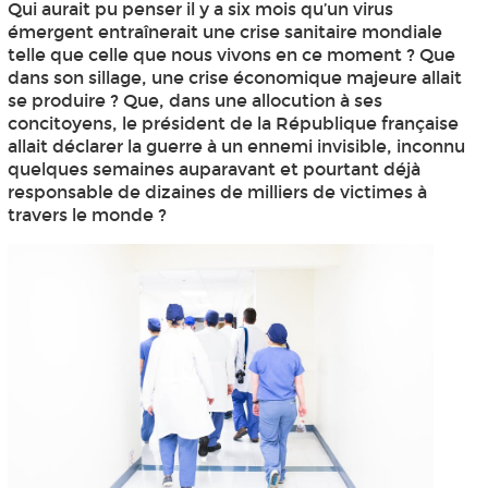
Qui aurait pu penser il y a six mois qu’un virus
émergent entraînerait une crise sanitaire mondiale
telle que celle que nous vivons en ce moment ? Que
dans son sillage, une crise économique majeure allait
se produire ? Que, dans une allocution à ses
concitoyens, le président de la République française
allait déclarer la guerre à un ennemi invisible, inconnu
quelques semaines auparavant et pourtant déjà
responsable de dizaines de milliers de victimes à
travers le monde ?