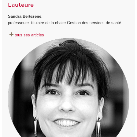
L'auteure
Sandra Bertezene
,
professeure titulaire de la chaire Gestion des services de santé
tous ses articles