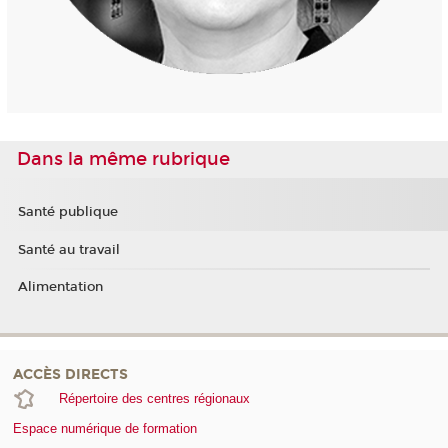
Dans la même rubrique
Santé publique
Santé au travail
Alimentation
ACCÈS DIRECTS
Répertoire des centres régionaux
Espace numérique de formation