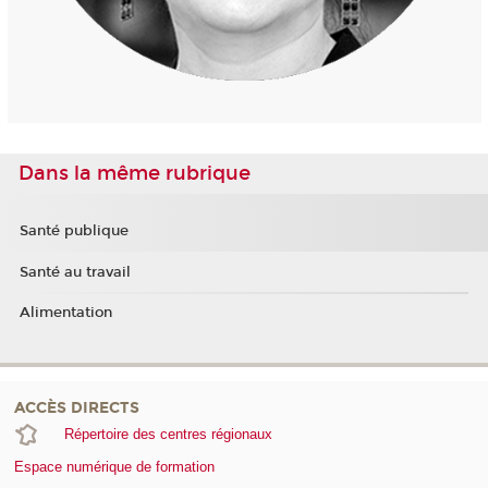
Dans la même rubrique
Santé publique
Santé au travail
Alimentation
ACCÈS DIRECTS
Répertoire des centres régionaux
Espace numérique de formation