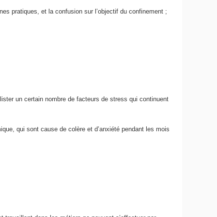
es pratiques, et la confusion sur l’objectif du confinement ;
lister un certain nombre de facteurs de stress qui continuent
que, qui sont cause de colère et d’anxiété pendant les mois