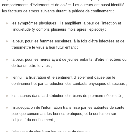
comportements d’évitement et de colère. Les auteurs ont aussi identifié
les facteurs de stress suivants durant la période de confinement :
les symptômes physiques : ils amplifient la peur de l’infection et
l’inquiétude (y compris plusieurs mois après l’épisode) ;
la peur, pour les femmes enceintes, à la fois d’être infectées et de
transmettre le virus à leur futur enfant ;
la peur, pour les mères ayant de jeunes enfants, d’être infectées ou
de transmettre le virus ;
l’ennui, la frustration et le sentiment d’isolement causé par le
confinement et par la réduction des contacts physiques et sociaux ;
les lacunes dans la distribution des biens de première nécessité ;
l’inadéquation de l’information transmise par les autorités de santé
publique concernant les bonnes pratiques, et la confusion sur
l’objectif du confinement ;
l’absence de clarté sur les niveaux de risque ;