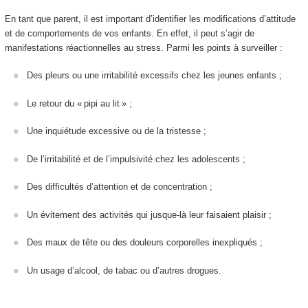
En tant que parent, il est important d’identifier les modifications d’attitude
et de comportements de vos enfants. En effet, il peut s’agir de
manifestations réactionnelles au stress. Parmi les points à surveiller :
Des pleurs ou une irritabilité excessifs chez les jeunes enfants ;
Le retour du « pipi au lit » ;
Une inquiétude excessive ou de la tristesse ;
De l’irritabilité et de l’impulsivité chez les adolescents ;
Des difficultés d’attention et de concentration ;
Un évitement des activités qui jusque-là leur faisaient plaisir ;
Des maux de tête ou des douleurs corporelles inexpliqués ;
Un usage d’alcool, de tabac ou d’autres drogues.