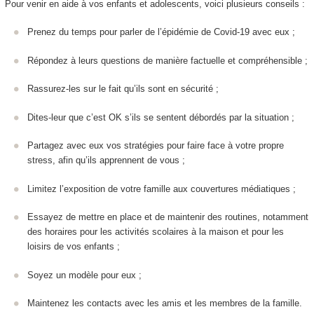
Pour venir en aide à vos enfants et adolescents, voici plusieurs conseils :
Prenez du temps pour parler de l’épidémie de Covid-19 avec eux ;
Répondez à leurs questions de manière factuelle et compréhensible ;
Rassurez-les sur le fait qu’ils sont en sécurité ;
Dites-leur que c’est OK s’ils se sentent débordés par la situation ;
Partagez avec eux vos stratégies pour faire face à votre propre
stress, afin qu’ils apprennent de vous ;
Limitez l’exposition de votre famille aux couvertures médiatiques ;
Essayez de mettre en place et de maintenir des routines, notamment
des horaires pour les activités scolaires à la maison et pour les
loisirs de vos enfants ;
Soyez un modèle pour eux ;
Maintenez les contacts avec les amis et les membres de la famille.