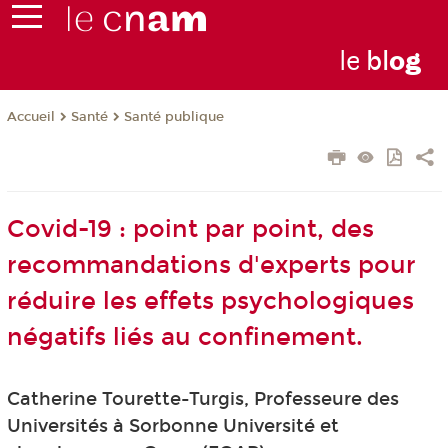
le
bl
o
g
Santé
Santé publique
Accueil
Covid-19 : point par point, des
recommandations d'experts pour
réduire les effets psychologiques
négatifs liés au confinement.
Catherine Tourette-Turgis, Professeure des
Universités à Sorbonne Université et