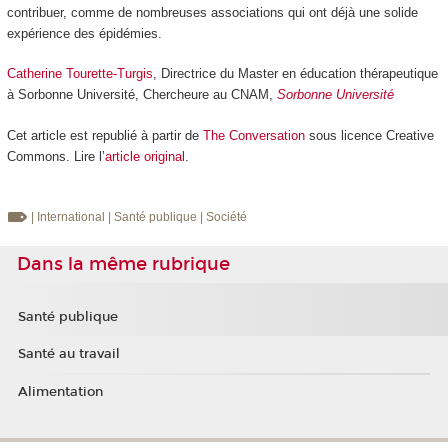
contribuer, comme de nombreuses associations qui ont déjà une solide
expérience des épidémies.
Catherine Tourette-Turgis
, Directrice du Master en éducation thérapeutique
à Sorbonne Université, Chercheure au CNAM,
Sorbonne Université
Cet article est republié à partir de
The Conversation
sous licence Creative
Commons. Lire l’
article original
.
| International
| Santé publique
| Société
Dans la même rubrique
Santé publique
Santé au travail
Alimentation