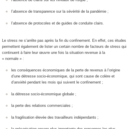
l’absence de transparence sur la sévérité de la pandémie ;
l’absence de protocoles et de guides de conduite clairs.
Le stress ne s’arrête pas après la fin du confinement. En effet, ces études
permettent également de lister un certain nombre de facteurs de stress qui
continuent à faire leur œuvre une fois la situation revenue à la
« normale » :
les conséquences économiques de la perte de revenus à l’origine
d’une détresse socio-économique, qui sont cause de colère et
d’anxiété pendant les mois qui suivent le confinement ;
la détresse socio-économique globale ;
la perte des relations commerciales ;
la fragilisation élevée des travailleurs indépendants ;
la précarisation encore plus importante des personnes les plus