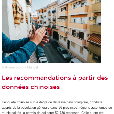
© Adobe Stock - Manuel
Les recommandations à partir des
données chinoises
L’enquête chinoise sur le degré de détresse psychologique, conduite
auprès de la population générale dans 36 provinces, régions autonomes ou
municipalités, a permis de collecter 52 730 réponses. Celle-ci ont été