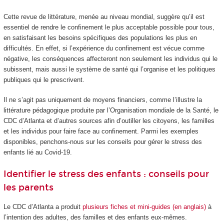
Cette revue de littérature, menée au niveau mondial, suggère qu’il est
essentiel de rendre le confinement le plus acceptable possible pour tous,
en satisfaisant les besoins spécifiques des populations les plus en
difficultés. En effet, si l’expérience du confinement est vécue comme
négative, les conséquences affecteront non seulement les individus qui le
subissent, mais aussi le système de santé qui l’organise et les politiques
publiques qui le prescrivent.
Il ne s’agit pas uniquement de moyens financiers, comme l’illustre la
littérature pédagogique produite par l’Organisation mondiale de la Santé, le
CDC d’Atlanta et d’autres sources afin d’outiller les citoyens, les familles
et les individus pour faire face au confinement. Parmi les exemples
disponibles, penchons-nous sur les conseils pour gérer le stress des
enfants lié au Covid-19.
Identifier le stress des enfants : conseils pour
les parents
Le CDC d’Atlanta a produit
plusieurs fiches et mini-guides (en anglais)
à
l’intention des adultes, des familles et des enfants eux-mêmes.