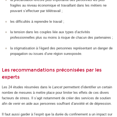
fragiles au niveau économique et travaillant dans les métiers ne
pouvant s’effectuer par télétravail ;
les difficultés à reprendre le travail ;
la tension dans les couples liée aux types d’activités
professionnelles plus ou moins à risque de chacun des partenaires ;
la stigmatisation à l’égard des personnes représentant un danger de
propagation ou issues d’une région surexposée.
Les recommandations préconisées par les
experts
Les 24 études résumées dans le
Lancet
permettent d’identifier un certain
nombre de mesures à mettre place pour limiter les effets de ces divers
facteurs de stress. Il s’agit notamment de créer des services de soutien
afin de venir en aide aux personnes souffrant d’anxiété et de dépression.
Il faut aussi garder à l’esprit que la durée du confinement a un impact sur