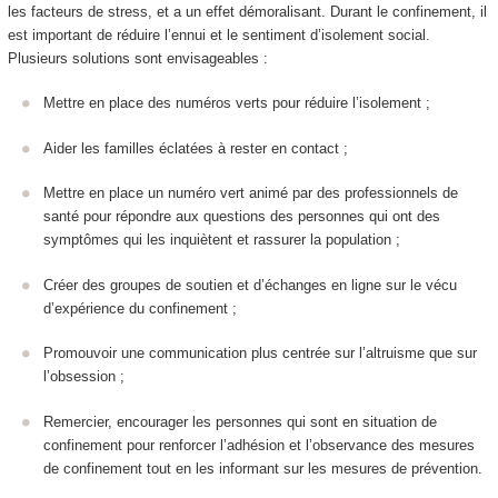
les facteurs de stress, et a un effet démoralisant. Durant le confinement, il
est important de réduire l’ennui et le sentiment d’isolement social.
Plusieurs solutions sont envisageables :
Mettre en place des numéros verts pour réduire l’isolement ;
Aider les familles éclatées à rester en contact ;
Mettre en place un numéro vert animé par des professionnels de
santé pour répondre aux questions des personnes qui ont des
symptômes qui les inquiètent et rassurer la population ;
Créer des groupes de soutien et d’échanges en ligne sur le vécu
d’expérience du confinement ;
Promouvoir une communication plus centrée sur l’altruisme que sur
l’obsession ;
Remercier, encourager les personnes qui sont en situation de
confinement pour renforcer l’adhésion et l’observance des mesures
de confinement tout en les informant sur les mesures de prévention.