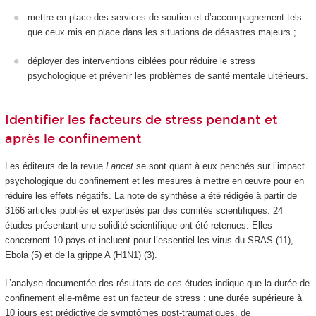
mettre en place des services de soutien et d’accompagnement tels
que ceux mis en place dans les situations de désastres majeurs ;
déployer des interventions ciblées pour réduire le stress
psychologique et prévenir les problèmes de santé mentale ultérieurs.
Identifier les facteurs de stress pendant et
après le confinement
Les éditeurs de la revue
Lancet
se sont quant à eux penchés sur l’impact
psychologique du confinement et les mesures à mettre en œuvre pour en
réduire les effets négatifs. La note de synthèse a été rédigée à partir de
3166 articles publiés et expertisés par des comités scientifiques. 24
études présentant une solidité scientifique ont été retenues. Elles
concernent 10 pays et incluent pour l’essentiel les virus du SRAS (11),
Ebola (5) et de la grippe A (H1N1) (3).
L’analyse documentée des résultats de ces études indique que la durée de
confinement elle-même est un facteur de stress : une durée supérieure à
10 jours est prédictive de symptômes post-traumatiques, de