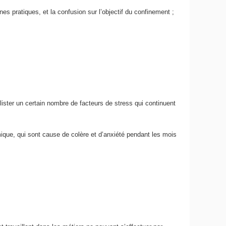
es pratiques, et la confusion sur l’objectif du confinement ;
lister un certain nombre de facteurs de stress qui continuent
que, qui sont cause de colère et d’anxiété pendant les mois