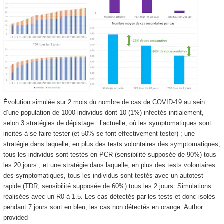
Évolution simulée sur 2 mois du nombre de cas de COVID-19 au sein
d’une population de 1000 individus dont 10 (1%) infectés initialement,
selon 3 stratégies de dépistage : l’actuelle, où les symptomatiques sont
incités à se faire tester (et 50% se font effectivement tester) ; une
stratégie dans laquelle, en plus des tests volontaires des symptomatiques,
tous les individus sont testés en PCR (sensibilité supposée de 90%) tous
les 20 jours ; et une stratégie dans laquelle, en plus des tests volontaires
des symptomatiques, tous les individus sont testés avec un autotest
rapide (TDR, sensibilité supposée de 60%) tous les 2 jours. Simulations
réalisées avec un R0 à 1.5. Les cas détectés par les tests et donc isolés
pendant 7 jours sont en bleu, les cas non détectés en orange.
Author
provided