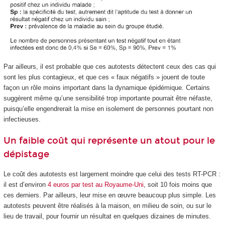
Par ailleurs, il est probable que ces autotests détectent ceux des cas qui
sont les plus contagieux, et que ces « faux négatifs » jouent de toute
façon un rôle moins important dans la dynamique épidémique. Certains
suggèrent même qu’une sensibilité trop importante pourrait être néfaste,
puisqu’elle engendrerait la mise en isolement de personnes pourtant non
infectieuses.
Un faible coût qui représente un atout pour le
dépistage
Le coût des autotests est largement moindre que celui des tests RT-PCR :
il est d’environ
4 euros par test au Royaume-Uni
, soit 10 fois moins que
ces derniers. Par ailleurs, leur mise en œuvre beaucoup plus simple. Les
autotests peuvent être réalisés à la maison, en milieu de soin, ou sur le
lieu de travail, pour fournir un résultat en quelques dizaines de minutes.