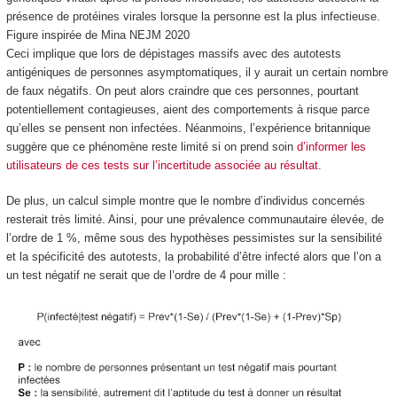
présence de protéines virales lorsque la personne est la plus infectieuse.
Figure inspirée de Mina NEJM 2020
Ceci implique que lors de dépistages massifs avec des autotests
antigéniques de personnes asymptomatiques, il y aurait un certain nombre
de faux négatifs. On peut alors craindre que ces personnes, pourtant
potentiellement contagieuses, aient des comportements à risque parce
qu’elles se pensent non infectées. Néanmoins, l’expérience britannique
suggère que ce phénomène reste limité si on prend soin
d’informer les
utilisateurs de ces tests sur l’incertitude associée au résultat
.
De plus, un calcul simple montre que le nombre d’individus concernés
resterait très limité. Ainsi, pour une prévalence communautaire élevée, de
l’ordre de 1 %, même sous des hypothèses pessimistes sur la sensibilité
et la spécificité des autotests, la probabilité d’être infecté alors que l’on a
un test négatif ne serait que de l’ordre de 4 pour mille :