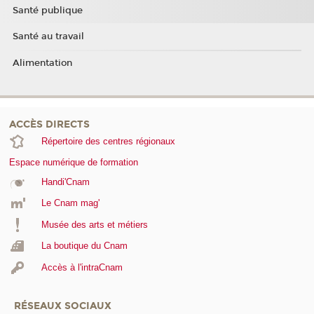
Santé publique
Santé au travail
Alimentation
ACCÈS DIRECTS
Répertoire des centres régionaux
Espace numérique de formation
Handi'Cnam
Le Cnam mag'
Musée des arts et métiers
La boutique du Cnam
Accès à l'intraCnam
RÉSEAUX SOCIAUX