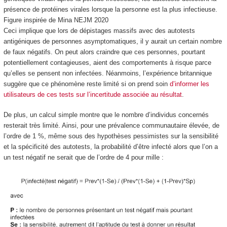
présence de protéines virales lorsque la personne est la plus infectieuse.
Figure inspirée de Mina NEJM 2020
Ceci implique que lors de dépistages massifs avec des autotests
antigéniques de personnes asymptomatiques, il y aurait un certain nombre
de faux négatifs. On peut alors craindre que ces personnes, pourtant
potentiellement contagieuses, aient des comportements à risque parce
qu’elles se pensent non infectées. Néanmoins, l’expérience britannique
suggère que ce phénomène reste limité si on prend soin
d’informer les
utilisateurs de ces tests sur l’incertitude associée au résultat
.
De plus, un calcul simple montre que le nombre d’individus concernés
resterait très limité. Ainsi, pour une prévalence communautaire élevée, de
l’ordre de 1 %, même sous des hypothèses pessimistes sur la sensibilité
et la spécificité des autotests, la probabilité d’être infecté alors que l’on a
un test négatif ne serait que de l’ordre de 4 pour mille :