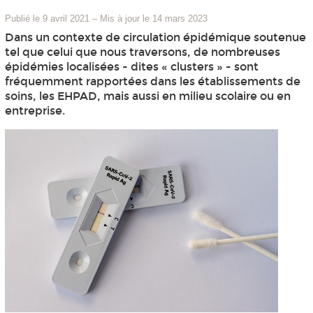
Publié le 9 avril 2021
–
Mis à jour le 14 mars 2023
Dans un contexte de circulation épidémique soutenue
tel que celui que nous traversons, de nombreuses
épidémies localisées - dites « clusters » - sont
fréquemment rapportées dans les établissements de
soins, les EHPAD, mais aussi en milieu scolaire ou en
entreprise.