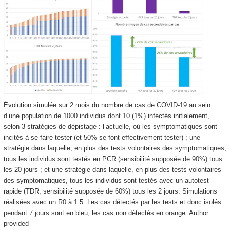
Évolution simulée sur 2 mois du nombre de cas de COVID-19 au sein
d’une population de 1000 individus dont 10 (1%) infectés initialement,
selon 3 stratégies de dépistage : l’actuelle, où les symptomatiques sont
incités à se faire tester (et 50% se font effectivement tester) ; une
stratégie dans laquelle, en plus des tests volontaires des symptomatiques,
tous les individus sont testés en PCR (sensibilité supposée de 90%) tous
les 20 jours ; et une stratégie dans laquelle, en plus des tests volontaires
des symptomatiques, tous les individus sont testés avec un autotest
rapide (TDR, sensibilité supposée de 60%) tous les 2 jours. Simulations
réalisées avec un R0 à 1.5. Les cas détectés par les tests et donc isolés
pendant 7 jours sont en bleu, les cas non détectés en orange.
Author
provided