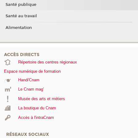
Santé publique
Santé au travail
Alimentation
ACCÈS DIRECTS
Répertoire des centres régionaux
Espace numérique de formation
Handi'Cnam
Le Cnam mag'
Musée des arts et métiers
La boutique du Cnam
Accès à l'intraCnam
RÉSEAUX SOCIAUX