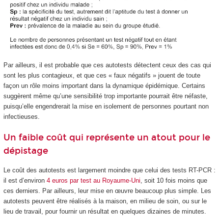
Par ailleurs, il est probable que ces autotests détectent ceux des cas qui
sont les plus contagieux, et que ces « faux négatifs » jouent de toute
façon un rôle moins important dans la dynamique épidémique. Certains
suggèrent même qu’une sensibilité trop importante pourrait être néfaste,
puisqu’elle engendrerait la mise en isolement de personnes pourtant non
infectieuses.
Un faible coût qui représente un atout pour le
dépistage
Le coût des autotests est largement moindre que celui des tests RT-PCR :
il est d’environ
4 euros par test au Royaume-Uni
, soit 10 fois moins que
ces derniers. Par ailleurs, leur mise en œuvre beaucoup plus simple. Les
autotests peuvent être réalisés à la maison, en milieu de soin, ou sur le
lieu de travail, pour fournir un résultat en quelques dizaines de minutes.