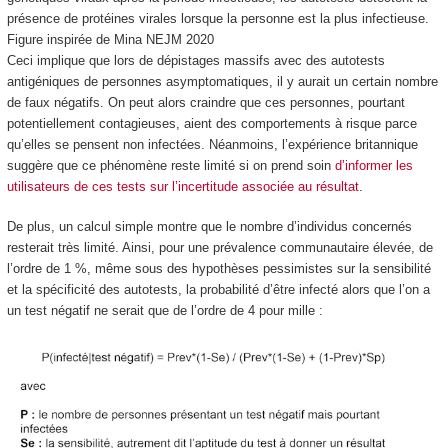
présence de protéines virales lorsque la personne est la plus infectieuse.
Figure inspirée de Mina NEJM 2020
Ceci implique que lors de dépistages massifs avec des autotests
antigéniques de personnes asymptomatiques, il y aurait un certain nombre
de faux négatifs. On peut alors craindre que ces personnes, pourtant
potentiellement contagieuses, aient des comportements à risque parce
qu’elles se pensent non infectées. Néanmoins, l’expérience britannique
suggère que ce phénomène reste limité si on prend soin
d’informer les
utilisateurs de ces tests sur l’incertitude associée au résultat
.
De plus, un calcul simple montre que le nombre d’individus concernés
resterait très limité. Ainsi, pour une prévalence communautaire élevée, de
l’ordre de 1 %, même sous des hypothèses pessimistes sur la sensibilité
et la spécificité des autotests, la probabilité d’être infecté alors que l’on a
un test négatif ne serait que de l’ordre de 4 pour mille :