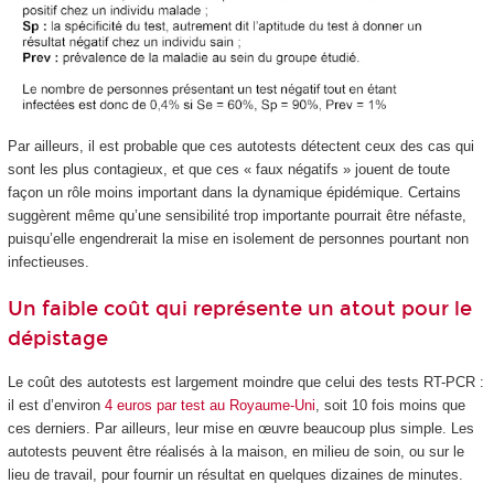
Par ailleurs, il est probable que ces autotests détectent ceux des cas qui
sont les plus contagieux, et que ces « faux négatifs » jouent de toute
façon un rôle moins important dans la dynamique épidémique. Certains
suggèrent même qu’une sensibilité trop importante pourrait être néfaste,
puisqu’elle engendrerait la mise en isolement de personnes pourtant non
infectieuses.
Un faible coût qui représente un atout pour le
dépistage
Le coût des autotests est largement moindre que celui des tests RT-PCR :
il est d’environ
4 euros par test au Royaume-Uni
, soit 10 fois moins que
ces derniers. Par ailleurs, leur mise en œuvre beaucoup plus simple. Les
autotests peuvent être réalisés à la maison, en milieu de soin, ou sur le
lieu de travail, pour fournir un résultat en quelques dizaines de minutes.