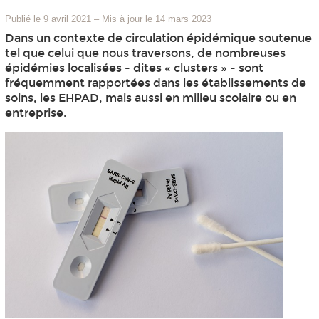
Publié le 9 avril 2021
–
Mis à jour le 14 mars 2023
Dans un contexte de circulation épidémique soutenue
tel que celui que nous traversons, de nombreuses
épidémies localisées - dites « clusters » - sont
fréquemment rapportées dans les établissements de
soins, les EHPAD, mais aussi en milieu scolaire ou en
entreprise.