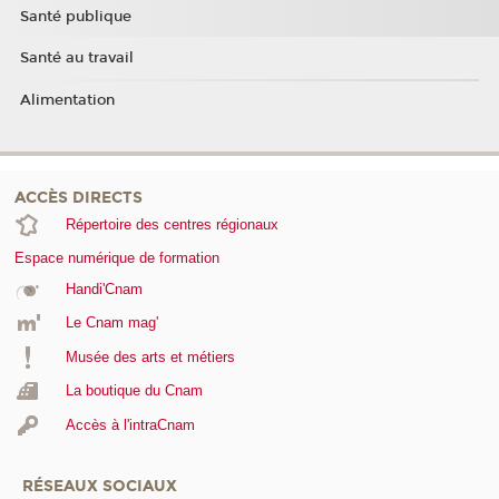
Santé publique
Santé au travail
Alimentation
ACCÈS DIRECTS
Répertoire des centres régionaux
Espace numérique de formation
Handi'Cnam
Le Cnam mag'
Musée des arts et métiers
La boutique du Cnam
Accès à l'intraCnam
RÉSEAUX SOCIAUX