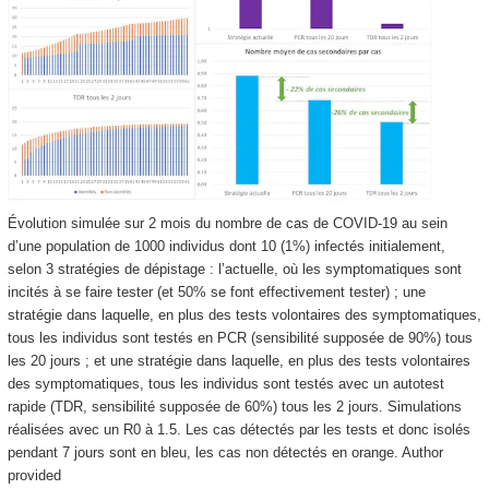
Évolution simulée sur 2 mois du nombre de cas de COVID-19 au sein
d’une population de 1000 individus dont 10 (1%) infectés initialement,
selon 3 stratégies de dépistage : l’actuelle, où les symptomatiques sont
incités à se faire tester (et 50% se font effectivement tester) ; une
stratégie dans laquelle, en plus des tests volontaires des symptomatiques,
tous les individus sont testés en PCR (sensibilité supposée de 90%) tous
les 20 jours ; et une stratégie dans laquelle, en plus des tests volontaires
des symptomatiques, tous les individus sont testés avec un autotest
rapide (TDR, sensibilité supposée de 60%) tous les 2 jours. Simulations
réalisées avec un R0 à 1.5. Les cas détectés par les tests et donc isolés
pendant 7 jours sont en bleu, les cas non détectés en orange.
Author
provided